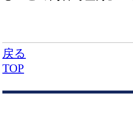
戻る
TOP