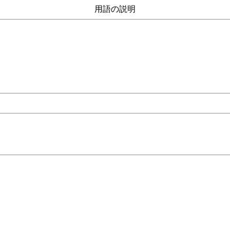
用語の説明