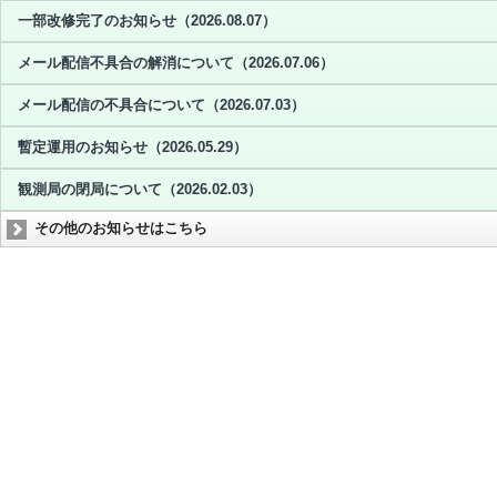
一部改修完了のお知らせ（2026.08.07）
メール配信不具合の解消について（2026.07.06）
メール配信の不具合について（2026.07.03）
暫定運用のお知らせ（2026.05.29）
観測局の閉局について（2026.02.03）
その他のお知らせはこちら