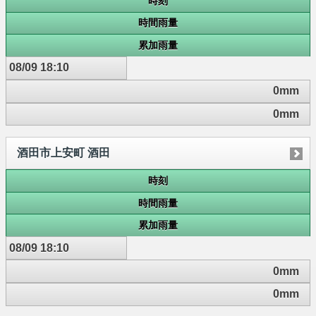
時刻
時間雨量
累加雨量
08/09 18:10
0mm
0mm
酒田市上安町 酒田
時刻
時間雨量
累加雨量
08/09 18:10
0mm
0mm