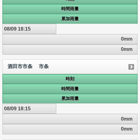
時間雨量
累加雨量
08/09 18:15
0mm
0mm
酒田市市条 市条
時刻
時間雨量
累加雨量
08/09 18:15
0mm
0mm