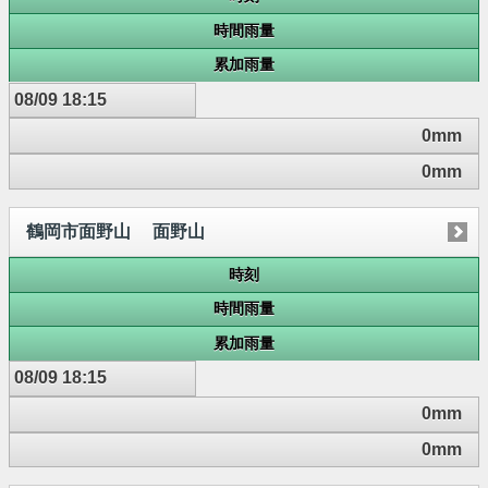
時間雨量
累加雨量
08/09 18:15
0mm
0mm
鶴岡市面野山 面野山
時刻
時間雨量
累加雨量
08/09 18:15
0mm
0mm