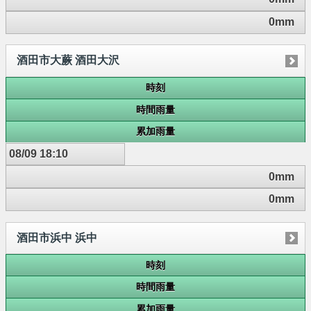
0mm
酒田市大蕨 酒田大沢
時刻
時間雨量
累加雨量
08/09 18:10
0mm
0mm
酒田市浜中 浜中
時刻
時間雨量
累加雨量