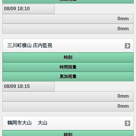
08/09 18:10
0mm
0mm
三川町横山 庄内監視
時刻
時間雨量
累加雨量
08/09 18:15
0mm
0mm
鶴岡市大山 大山
時刻