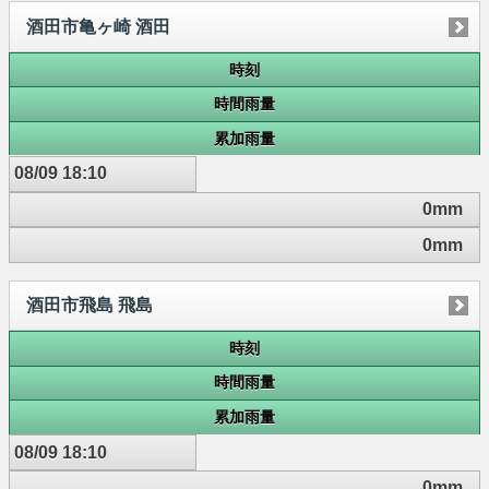
酒田市亀ヶ崎 酒田
時刻
時間雨量
累加雨量
08/09 18:10
0mm
0mm
酒田市飛島 飛島
時刻
時間雨量
累加雨量
08/09 18:10
0mm