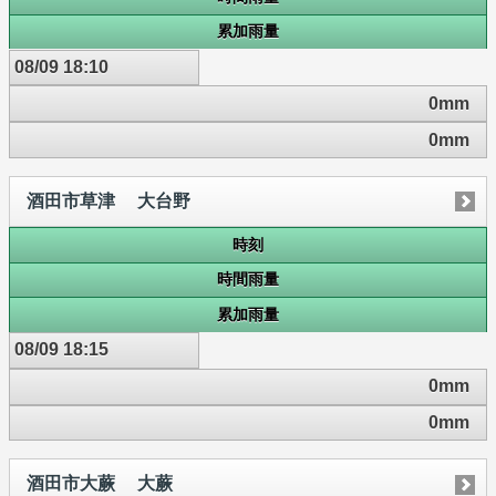
累加雨量
08/09 18:10
0mm
0mm
酒田市草津 大台野
時刻
時間雨量
累加雨量
08/09 18:15
0mm
0mm
酒田市大蕨 大蕨