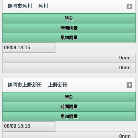
鶴岡市添川 添川
時刻
時間雨量
累加雨量
08/09 18:15
0mm
0mm
鶴岡市上野新田 上野新田
時刻
時間雨量
累加雨量
08/09 18:15
0mm