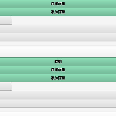
時間雨量
累加雨量
時刻
時間雨量
累加雨量