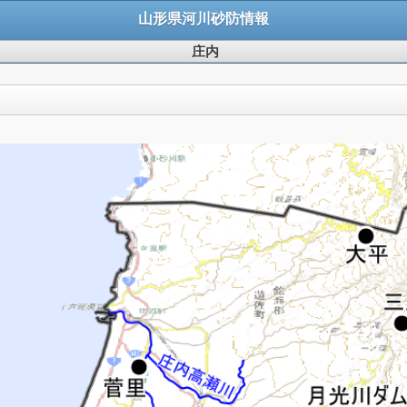
山形県河川砂防情報
庄内