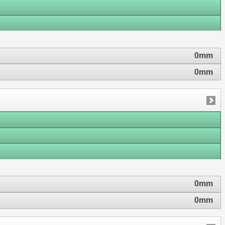
0mm
0mm
0mm
0mm