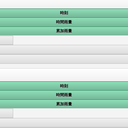
時刻
時間雨量
累加雨量
時刻
時間雨量
累加雨量