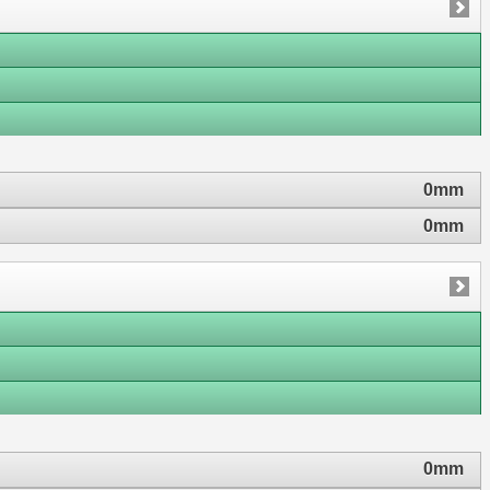
0mm
0mm
0mm