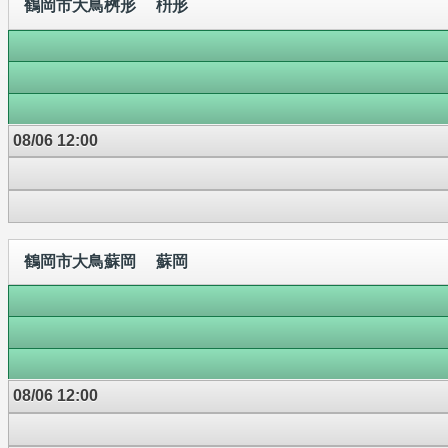
鶴岡市大鳥桝形 枡形
08/06 12:00
鶴岡市大鳥蘇岡 蘇岡
08/06 12:00