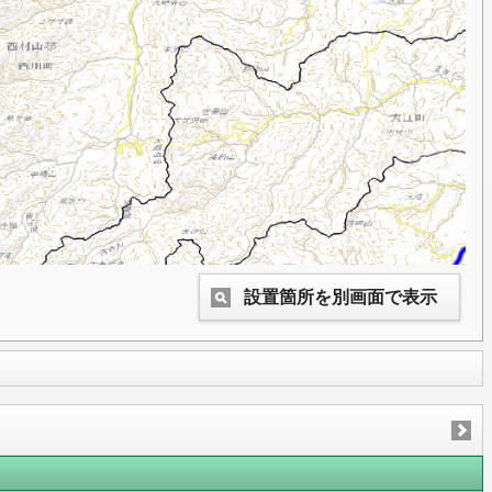
設置箇所を別画面で表示