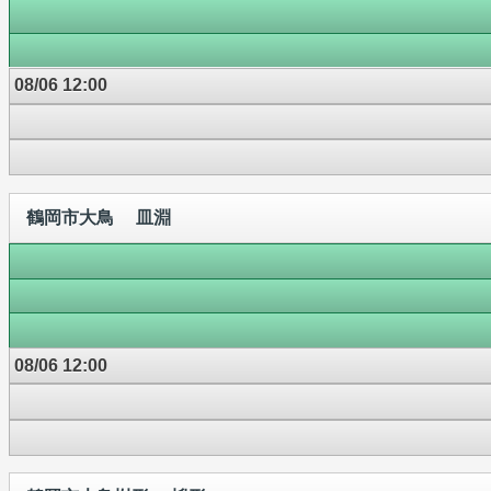
08/06 12:00
鶴岡市大鳥 皿淵
08/06 12:00