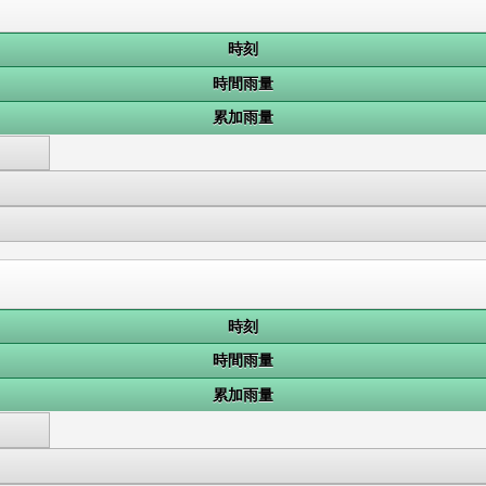
時刻
時間雨量
累加雨量
時刻
時間雨量
累加雨量