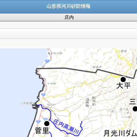
山形県河川砂防情報
庄内