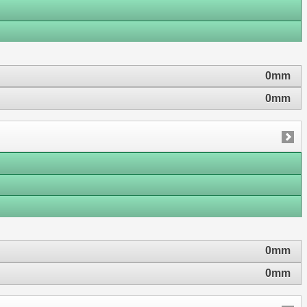
0mm
0mm
0mm
0mm