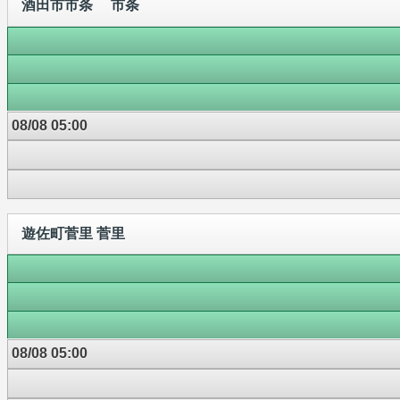
酒田市市条 市条
08/08 05:00
遊佐町菅里 菅里
08/08 05:00