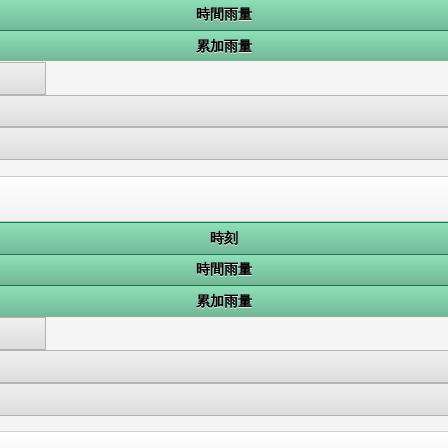
時間雨量
累加雨量
時刻
時間雨量
累加雨量