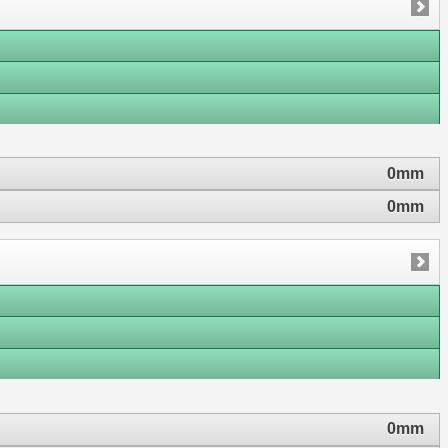
0mm
0mm
0mm