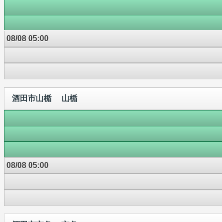
08/08 05:00
酒田市山楯 山楯
08/08 05:00