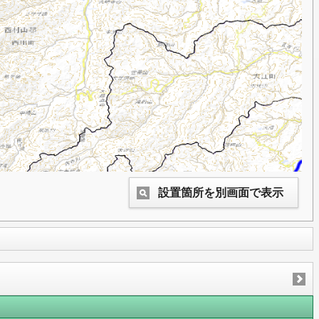
設置箇所を別画面で表示