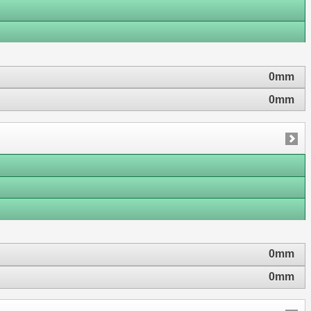
0mm
0mm
0mm
0mm