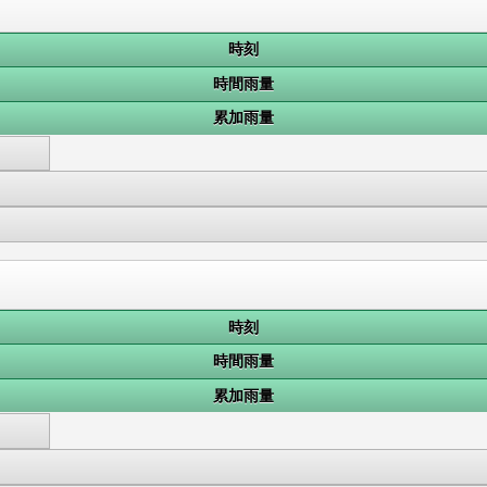
時刻
時間雨量
累加雨量
時刻
時間雨量
累加雨量