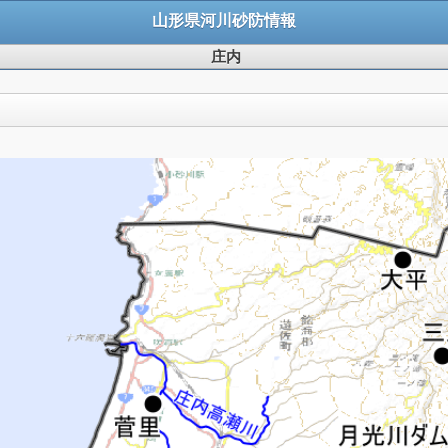
山形県河川砂防情報
庄内