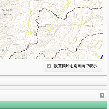
設置箇所を別画面で表示