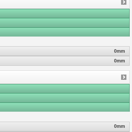
0mm
0mm
0mm