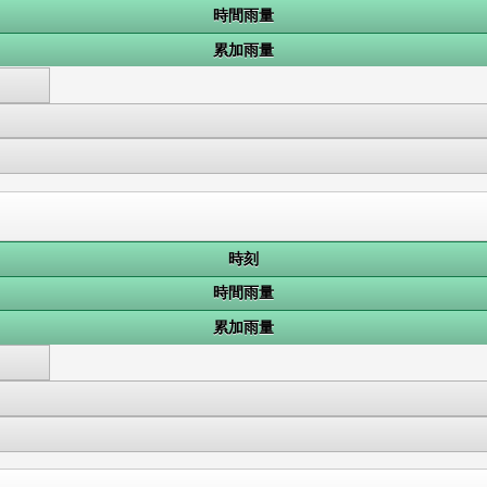
時間雨量
累加雨量
時刻
時間雨量
累加雨量