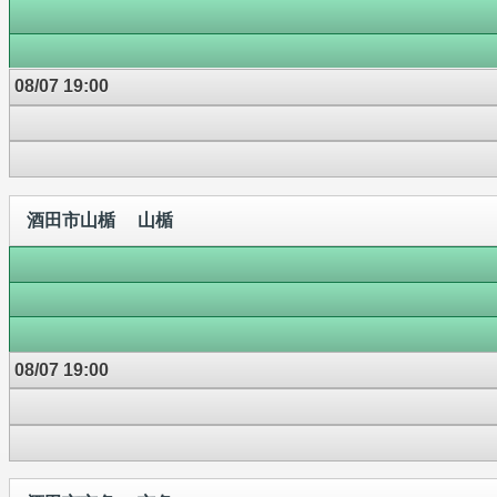
08/07 19:00
酒田市山楯 山楯
08/07 19:00