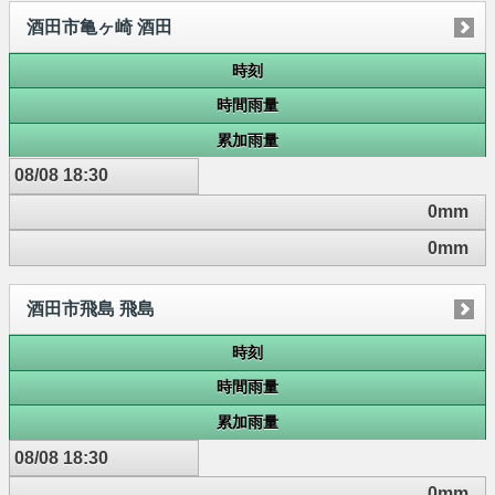
酒田市亀ヶ崎 酒田
時刻
時間雨量
累加雨量
08/08 18:30
0mm
0mm
酒田市飛島 飛島
時刻
時間雨量
累加雨量
08/08 18:30
0mm