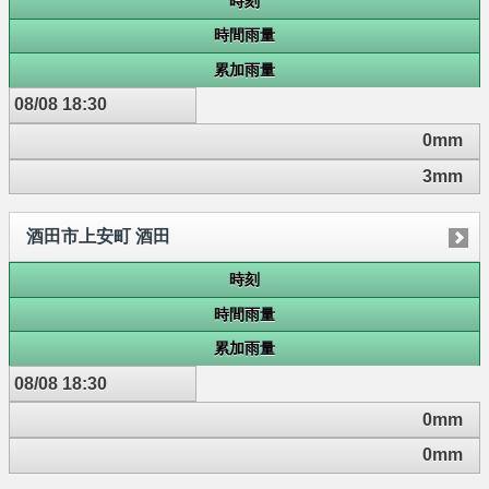
時刻
時間雨量
累加雨量
08/08 18:30
0mm
3mm
酒田市上安町 酒田
時刻
時間雨量
累加雨量
08/08 18:30
0mm
0mm