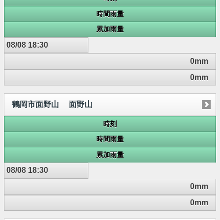
時間雨量
累加雨量
08/08 18:30
0mm
0mm
鶴岡市面野山 面野山
時刻
時間雨量
累加雨量
08/08 18:30
0mm
0mm