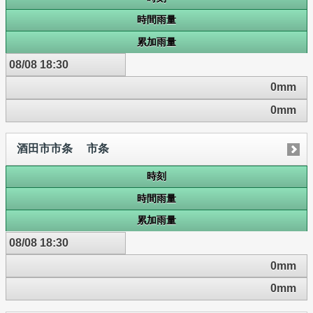
時間雨量
累加雨量
08/08 18:30
0mm
0mm
酒田市市条 市条
時刻
時間雨量
累加雨量
08/08 18:30
0mm
0mm