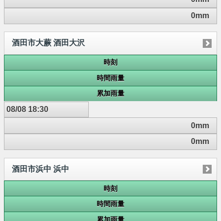
0mm
酒田市大蕨 酒田大沢
時刻
時間雨量
累加雨量
08/08 18:30
0mm
0mm
酒田市浜中 浜中
時刻
時間雨量
累加雨量