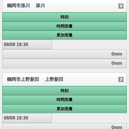
鶴岡市添川 添川
時刻
時間雨量
累加雨量
08/08 18:30
0mm
0mm
鶴岡市上野新田 上野新田
時刻
時間雨量
累加雨量
08/08 18:30
0mm