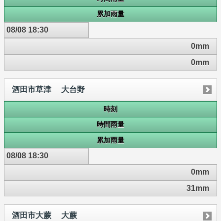
累加雨量
08/08 18:30
0mm
0mm
酒田市草津 大台野
時刻
時間雨量
累加雨量
08/08 18:30
0mm
31mm
酒田市大蕨 大蕨