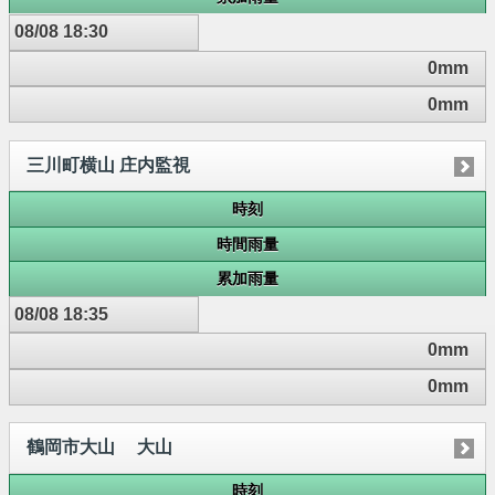
08/08 18:30
0mm
0mm
三川町横山 庄内監視
時刻
時間雨量
累加雨量
08/08 18:35
0mm
0mm
鶴岡市大山 大山
時刻