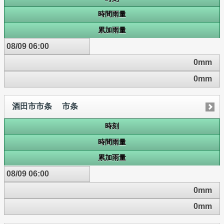
時間雨量
累加雨量
08/09 06:00
0mm
0mm
酒田市市条 市条
時刻
時間雨量
累加雨量
08/09 06:00
0mm
0mm