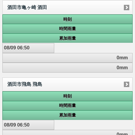
酒田市亀ヶ崎 酒田
時刻
時間雨量
累加雨量
08/09 06:50
0mm
0mm
酒田市飛島 飛島
時刻
時間雨量
累加雨量
08/09 06:50
0mm