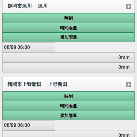
鶴岡市添川 添川
時刻
時間雨量
累加雨量
08/09 06:00
0mm
0mm
鶴岡市上野新田 上野新田
時刻
時間雨量
累加雨量
08/09 06:00
0mm