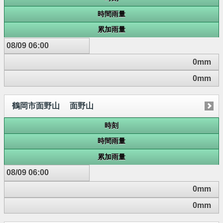
時間雨量
累加雨量
08/09 06:00
0mm
0mm
鶴岡市面野山 面野山
時刻
時間雨量
累加雨量
08/09 06:00
0mm
0mm