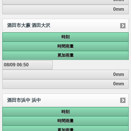
0mm
酒田市大蕨 酒田大沢
時刻
時間雨量
累加雨量
08/09 06:50
0mm
0mm
酒田市浜中 浜中
時刻
時間雨量
累加雨量