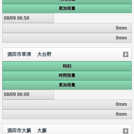
累加雨量
08/09 06:50
0mm
0mm
酒田市草津 大台野
時刻
時間雨量
累加雨量
08/09 06:00
0mm
0mm
酒田市大蕨 大蕨