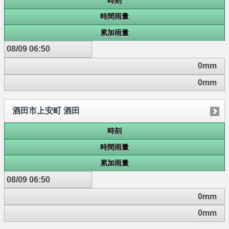
時刻
時間雨量
累加雨量
08/09 06:50
0mm
0mm
酒田市上安町 酒田
時刻
時間雨量
累加雨量
08/09 06:50
0mm
0mm