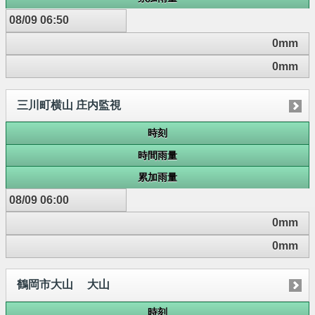
08/09 06:50
0mm
0mm
三川町横山 庄内監視
時刻
時間雨量
累加雨量
08/09 06:00
0mm
0mm
鶴岡市大山 大山
時刻