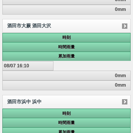
0mm
酒田市大蕨 酒田大沢
時刻
時間雨量
累加雨量
08/07 16:10
0mm
0mm
酒田市浜中 浜中
時刻
時間雨量
累加雨量