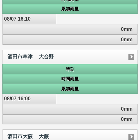
累加雨量
08/07 16:10
0mm
0mm
酒田市草津 大台野
時刻
時間雨量
累加雨量
08/07 16:00
0mm
0mm
酒田市大蕨 大蕨