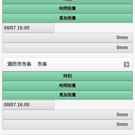
時間雨量
累加雨量
08/07 16:00
0mm
0mm
酒田市市条 市条
時刻
時間雨量
累加雨量
08/07 16:00
0mm
0mm