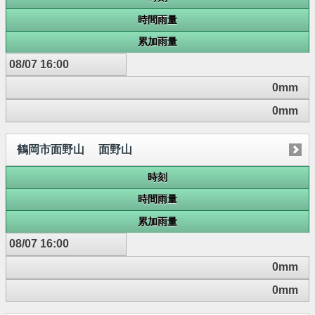
時間雨量
累加雨量
08/07 16:00
0mm
0mm
鶴岡市面野山 面野山
時刻
時間雨量
累加雨量
08/07 16:00
0mm
0mm