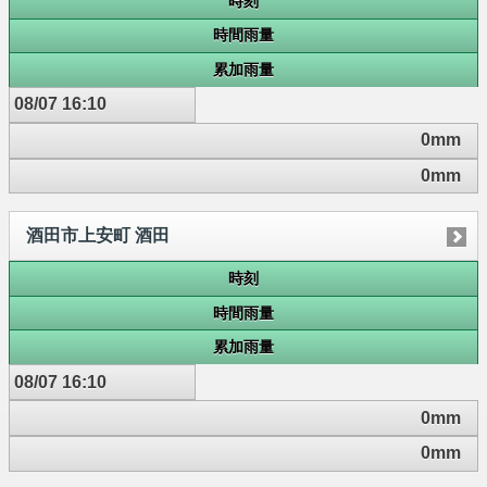
時刻
時間雨量
累加雨量
08/07 16:10
0mm
0mm
酒田市上安町 酒田
時刻
時間雨量
累加雨量
08/07 16:10
0mm
0mm