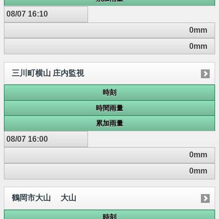
08/07 16:10
0mm
0mm
三川町横山 庄内監視
時刻
時間雨量
累加雨量
08/07 16:00
0mm
0mm
鶴岡市大山 大山
時刻