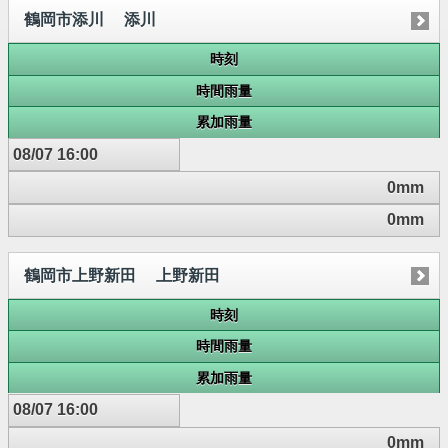
鶴岡市添川 添川
時刻
時間雨量
累加雨量
08/07 16:00
0mm
0mm
鶴岡市上野新田 上野新田
時刻
時間雨量
累加雨量
08/07 16:00
0mm