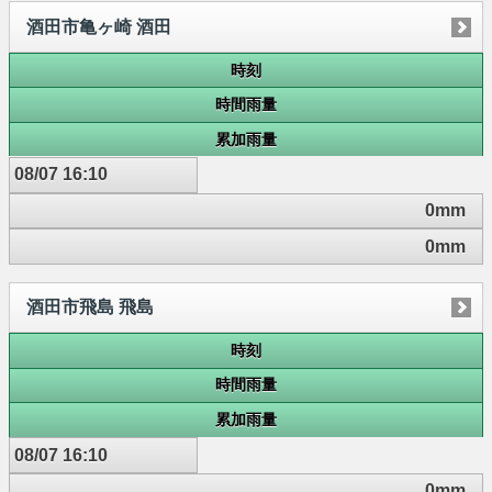
酒田市亀ヶ崎 酒田
時刻
時間雨量
累加雨量
08/07 16:10
0mm
0mm
酒田市飛島 飛島
時刻
時間雨量
累加雨量
08/07 16:10
0mm