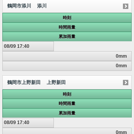
鶴岡市添川 添川
時刻
時間雨量
累加雨量
08/09 17:40
0mm
0mm
鶴岡市上野新田 上野新田
時刻
時間雨量
累加雨量
08/09 17:40
0mm