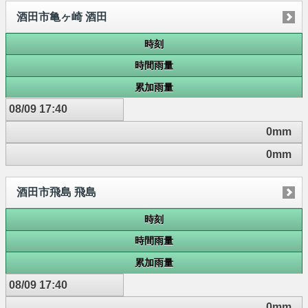
酒田市亀ヶ崎 酒田
時刻
時間雨量
累加雨量
08/09 17:40
0mm
0mm
酒田市飛島 飛島
時刻
時間雨量
累加雨量
08/09 17:40
0mm