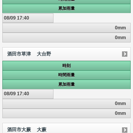
累加雨量
08/09 17:40
0mm
0mm
酒田市草津 大台野
時刻
時間雨量
累加雨量
08/09 17:40
0mm
0mm
酒田市大蕨 大蕨