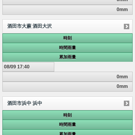
0mm
酒田市大蕨 酒田大沢
時刻
時間雨量
累加雨量
08/09 17:40
0mm
0mm
酒田市浜中 浜中
時刻
時間雨量
累加雨量