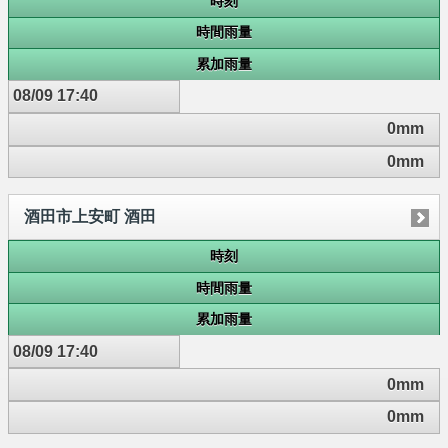
時刻
時間雨量
累加雨量
08/09 17:40
0mm
0mm
酒田市上安町 酒田
時刻
時間雨量
累加雨量
08/09 17:40
0mm
0mm