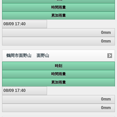
時間雨量
累加雨量
08/09 17:40
0mm
0mm
鶴岡市面野山 面野山
時刻
時間雨量
累加雨量
08/09 17:40
0mm
0mm