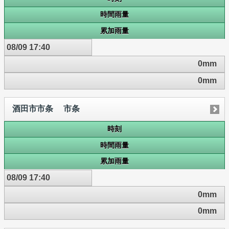
時間雨量
累加雨量
08/09 17:40
0mm
0mm
酒田市市条 市条
時刻
時間雨量
累加雨量
08/09 17:40
0mm
0mm