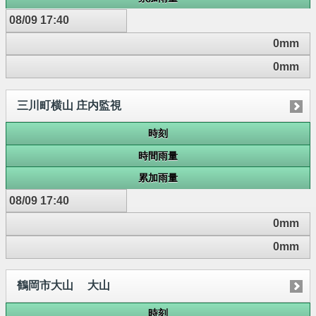
08/09 17:40
0mm
0mm
三川町横山 庄内監視
時刻
時間雨量
累加雨量
08/09 17:40
0mm
0mm
鶴岡市大山 大山
時刻