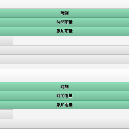
時刻
時間雨量
累加雨量
時刻
時間雨量
累加雨量