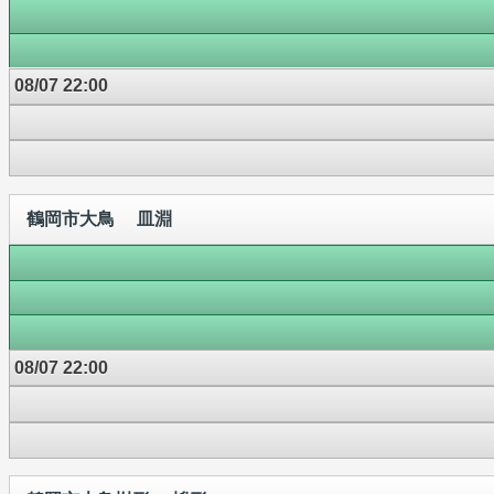
08/07 22:00
鶴岡市大鳥 皿淵
08/07 22:00