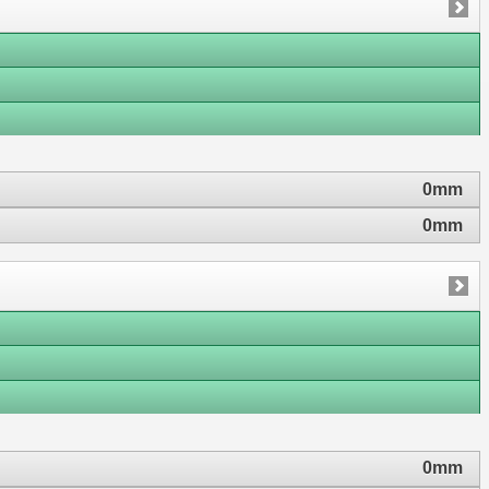
0mm
0mm
0mm