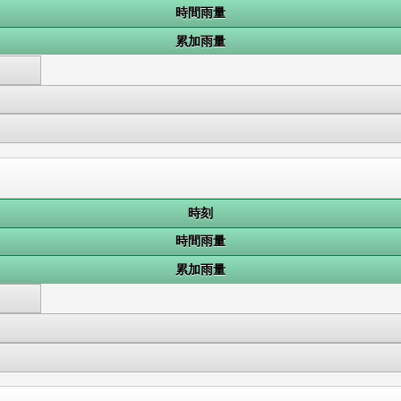
時間雨量
累加雨量
時刻
時間雨量
累加雨量