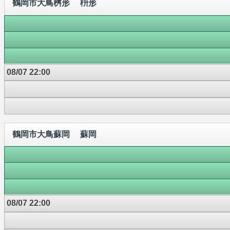
鶴岡市大鳥桝形 枡形
08/07 22:00
鶴岡市大鳥蘇岡 蘇岡
08/07 22:00