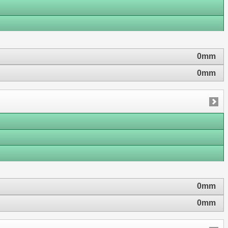
0mm
0mm
0mm
0mm