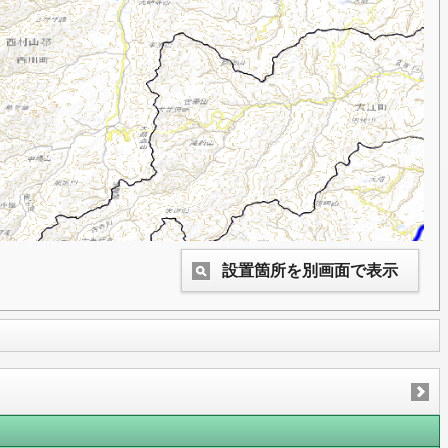
設置箇所を別画面で表示