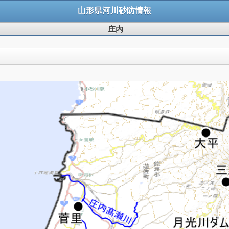
山形県河川砂防情報
庄内