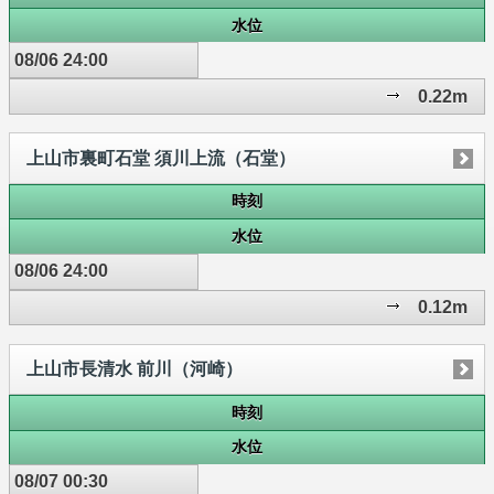
水位
08/06 24:00
0.22m
上山市裏町石堂 須川上流（石堂）
時刻
水位
08/06 24:00
0.12m
上山市長清水 前川（河崎）
時刻
水位
08/07 00:30