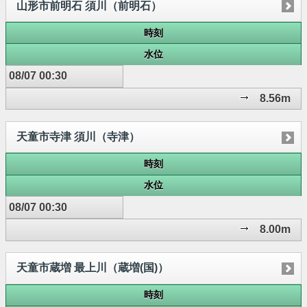
山形市前明石 須川（前明石）
時刻
水位
08/07 00:30
8.56m
天童市寺津 須川（寺津）
時刻
水位
08/07 00:30
8.00m
天童市蔵増 最上川（蔵増(国)）
時刻