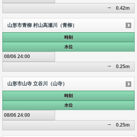
0.42m
山形市青柳 村山高瀬川（青柳）
時刻
水位
08/06 24:00
0.25m
山形市山寺 立谷川（山寺）
時刻
水位
08/06 24:00
0.25m