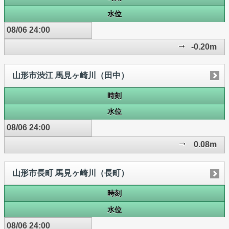
水位
08/06 24:00
-0.20m
山形市渋江 馬見ヶ崎川（田中）
時刻
水位
08/06 24:00
0.08m
山形市長町 馬見ヶ崎川（長町）
時刻
水位
08/06 24:00