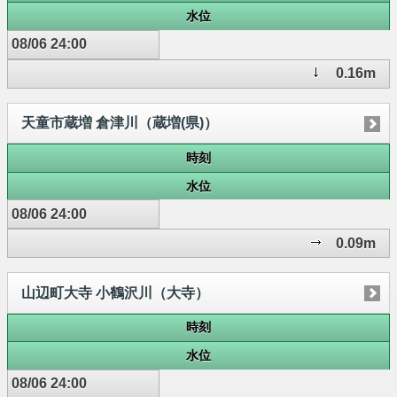
水位
08/06 24:00
0.16m
天童市蔵増 倉津川（蔵増(県)）
時刻
水位
08/06 24:00
0.09m
山辺町大寺 小鶴沢川（大寺）
時刻
水位
08/06 24:00