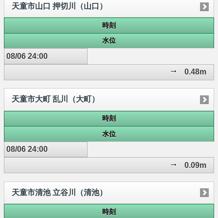
天童市山口 押切川（山口）
時刻
水位
08/06 24:00
0.48m
天童市大町 乱川（大町）
時刻
水位
08/06 24:00
0.09m
天童市清池 立谷川（清池）
時刻