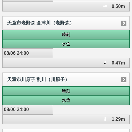
0.50m
天童市老野森 倉津川（老野森）
時刻
水位
08/06 24:00
0.47m
天童市川原子 乱川（川原子）
時刻
水位
08/06 24:00
1.29m