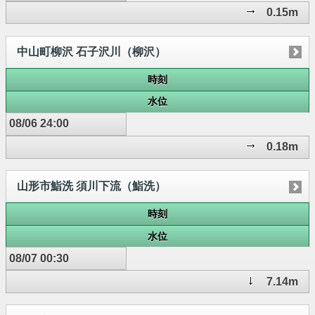
0.15m
中山町柳沢 石子沢川（柳沢）
時刻
水位
08/06 24:00
0.18m
山形市鮨洗 須川下流（鮨洗）
時刻
水位
08/07 00:30
7.14m