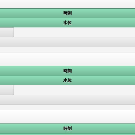
時刻
水位
時刻
水位
時刻