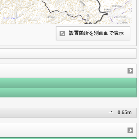
設置箇所を別画面で表示
0.65m