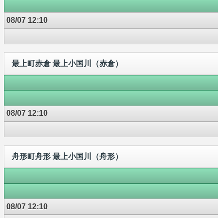
08/07 12:10
最上町赤倉 最上小国川（赤倉）
08/07 12:10
舟形町舟形 最上小国川（舟形）
08/07 12:10