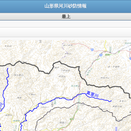
山形県河川砂防情報
最上