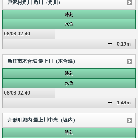
戸沢村角川 角川（角川）
時刻
水位
08/08 02:40
0.19m
新庄市本合海 最上川（本合海）
時刻
水位
08/08 02:40
1.46m
舟形町堀内 最上川中流（堀内）
時刻