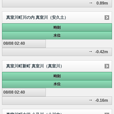
0.89m
真室川町川の内 真室川（安久土）
時刻
水位
08/08 02:40
-0.42m
真室川町新町 真室川（真室川）
時刻
水位
08/08 02:40
-0.16m