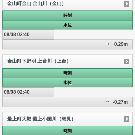
金山町金山 金山川（金山）
時刻
水位
08/08 02:40
0.29m
金山町下野明 上台川（上台）
時刻
水位
08/08 02:40
-0.27m
最上町大堀 最上小国川（瀬見）
時刻