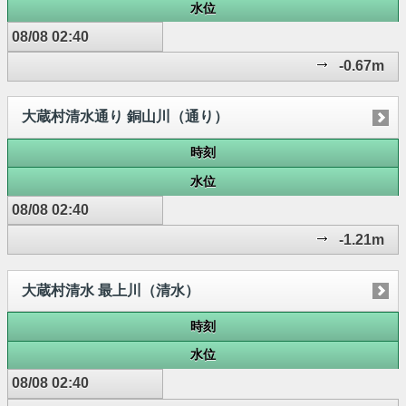
水位
08/08 02:40
-0.67m
大蔵村清水通り 銅山川（通り）
時刻
水位
08/08 02:40
-1.21m
大蔵村清水 最上川（清水）
時刻
水位
08/08 02:40