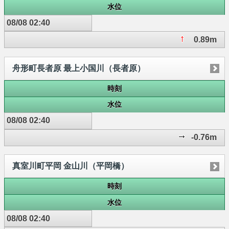
水位
08/08 02:40
0.89m
舟形町長者原 最上小国川（長者原）
時刻
水位
08/08 02:40
-0.76m
真室川町平岡 金山川（平岡橋）
時刻
水位
08/08 02:40