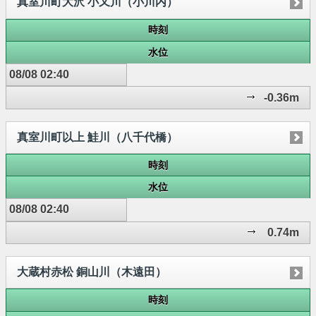
真室川町大沢 小又川（小川内）
時刻
水位
08/08 02:40
-0.36m
真室川町以上 鮭川（八千代橋）
時刻
水位
08/08 02:40
0.74m
大蔵村赤松 銅山川（木遠田）
時刻