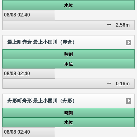
水位
08/08 02:40
2.56m
最上町赤倉 最上小国川（赤倉）
時刻
水位
08/08 02:40
0.16m
舟形町舟形 最上小国川（舟形）
時刻
水位
08/08 02:40