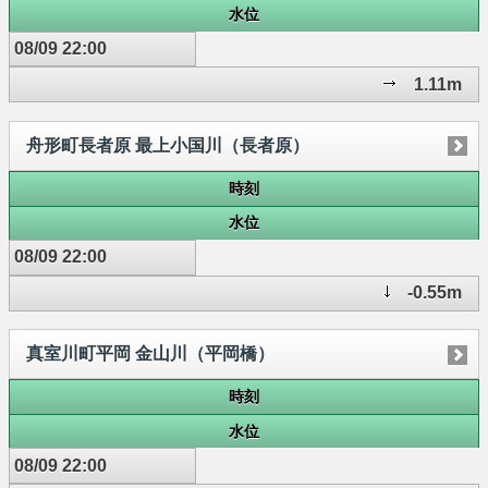
水位
08/09 22:00
1.11m
舟形町長者原 最上小国川（長者原）
時刻
水位
08/09 22:00
-0.55m
真室川町平岡 金山川（平岡橋）
時刻
水位
08/09 22:00