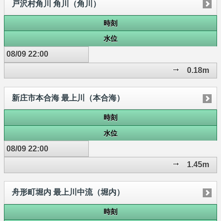
戸沢村角川 角川（角川）
時刻
水位
08/09 22:00
0.18m
新庄市本合海 最上川（本合海）
時刻
水位
08/09 22:00
1.45m
舟形町堀内 最上川中流（堀内）
時刻