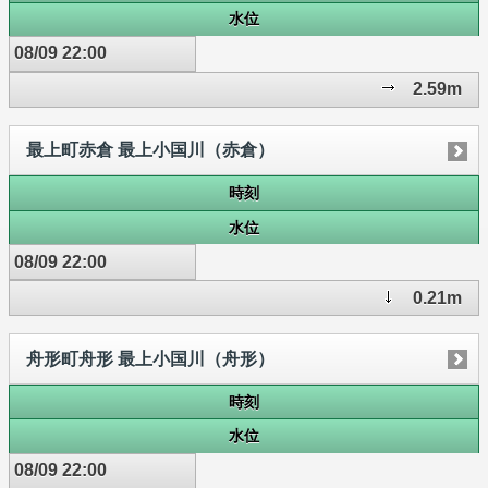
水位
08/09 22:00
2.59m
最上町赤倉 最上小国川（赤倉）
時刻
水位
08/09 22:00
0.21m
舟形町舟形 最上小国川（舟形）
時刻
水位
08/09 22:00