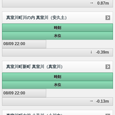
0.87m
真室川町川の内 真室川（安久土）
時刻
水位
08/09 22:00
-0.39m
真室川町新町 真室川（真室川）
時刻
水位
08/09 22:00
-0.13m