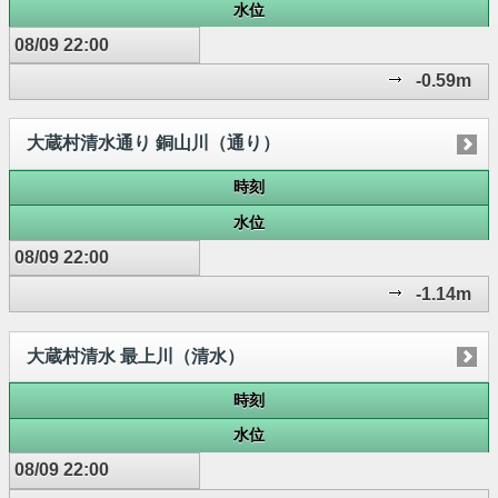
水位
08/09 22:00
-0.59m
大蔵村清水通り 銅山川（通り）
時刻
水位
08/09 22:00
-1.14m
大蔵村清水 最上川（清水）
時刻
水位
08/09 22:00