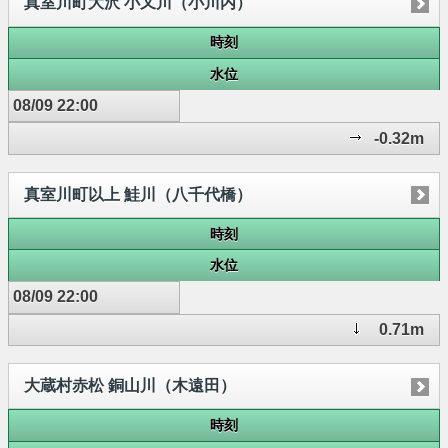
真室川町大沢 小又川（小川内）
時刻
水位
08/09 22:00
-0.32m
真室川町以上 鮭川（八千代橋）
時刻
水位
08/09 22:00
0.71m
大蔵村赤松 銅山川（木遠田）
時刻