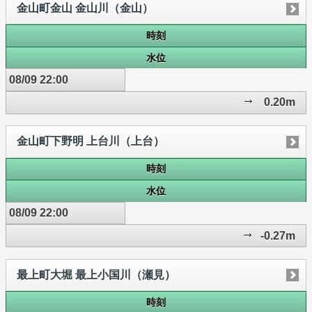
金山町金山 金山川（金山）
時刻
水位
08/09 22:00
0.20m
金山町下野明 上台川（上台）
時刻
水位
08/09 22:00
-0.27m
最上町大堀 最上小国川（瀬見）
時刻