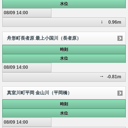
水位
08/09 14:00
0.96m
舟形町長者原 最上小国川（長者原）
時刻
水位
08/09 14:00
-0.81m
真室川町平岡 金山川（平岡橋）
時刻
水位
08/09 14:00