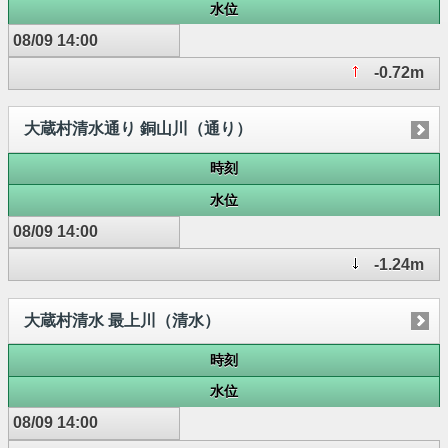
水位
08/09 14:00
-0.72m
大蔵村清水通り 銅山川（通り）
時刻
水位
08/09 14:00
-1.24m
大蔵村清水 最上川（清水）
時刻
水位
08/09 14:00