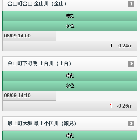
金山町金山 金山川（金山）
時刻
水位
08/09 14:00
0.24m
金山町下野明 上台川（上台）
時刻
水位
08/09 14:10
-0.26m
最上町大堀 最上小国川（瀬見）
時刻