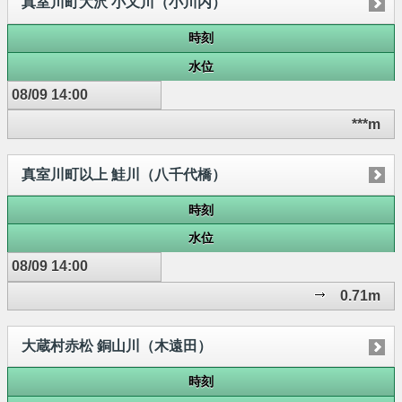
真室川町大沢 小又川（小川内）
時刻
水位
08/09 14:00
***m
真室川町以上 鮭川（八千代橋）
時刻
水位
08/09 14:00
0.71m
大蔵村赤松 銅山川（木遠田）
時刻