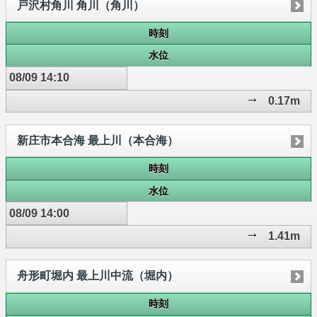
戸沢村角川 角川（角川）
時刻
水位
08/09 14:10
0.17m
新庄市本合海 最上川（本合海）
時刻
水位
08/09 14:00
1.41m
舟形町堀内 最上川中流（堀内）
時刻