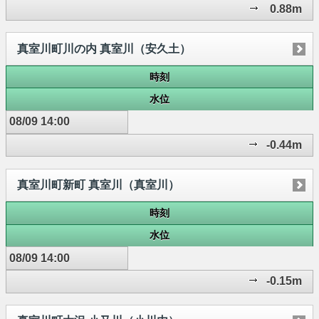
0.88m
真室川町川の内 真室川（安久土）
時刻
水位
08/09 14:00
-0.44m
真室川町新町 真室川（真室川）
時刻
水位
08/09 14:00
-0.15m