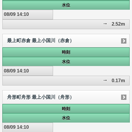
水位
08/09 14:10
2.52m
最上町赤倉 最上小国川（赤倉）
時刻
水位
08/09 14:10
0.17m
舟形町舟形 最上小国川（舟形）
時刻
水位
08/09 14:10