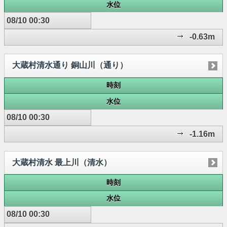
水位
08/10 00:30
-0.63m
大蔵村清水通り 銅山川（通り）
時刻
水位
08/10 00:30
-1.16m
大蔵村清水 最上川（清水）
時刻
水位
08/10 00:30