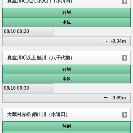
真室川町大沢 小又川（小川内）
時刻
水位
08/10 00:30
-0.34m
真室川町以上 鮭川（八千代橋）
時刻
水位
08/10 00:30
0.69m
大蔵村赤松 銅山川（木遠田）
時刻