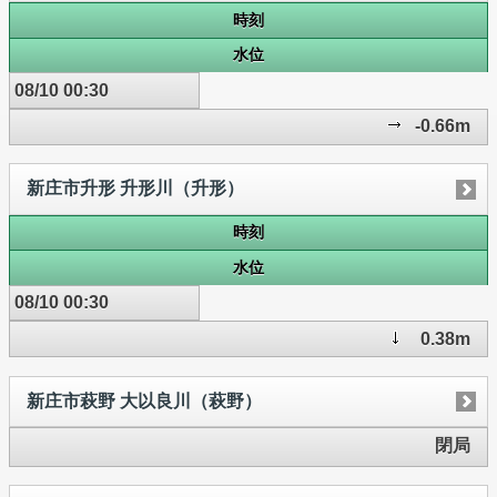
時刻
水位
08/10 00:30
-0.66m
新庄市升形 升形川（升形）
時刻
水位
08/10 00:30
0.38m
新庄市萩野 大以良川（萩野）
閉局