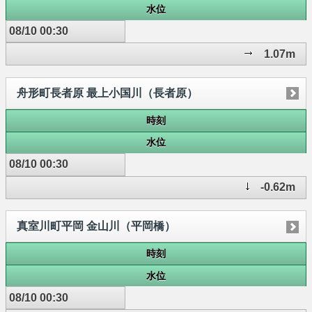
水位
08/10 00:30
1.07m
舟形町長者原 最上小国川（長者原）
時刻
水位
08/10 00:30
-0.62m
真室川町平岡 金山川（平岡橋）
時刻
水位
08/10 00:30