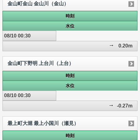
金山町金山 金山川（金山）
時刻
水位
08/10 00:30
0.20m
金山町下野明 上台川（上台）
時刻
水位
08/10 00:30
-0.27m
最上町大堀 最上小国川（瀬見）
時刻