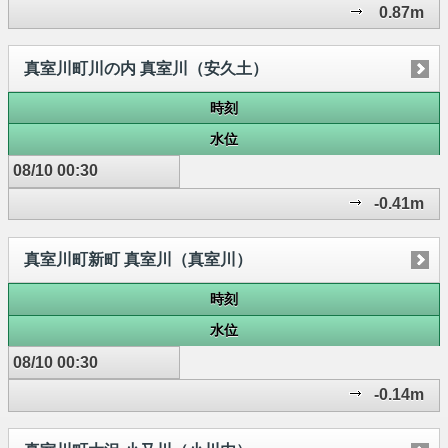
0.87m
真室川町川の内 真室川（安久土）
時刻
水位
08/10 00:30
-0.41m
真室川町新町 真室川（真室川）
時刻
水位
08/10 00:30
-0.14m