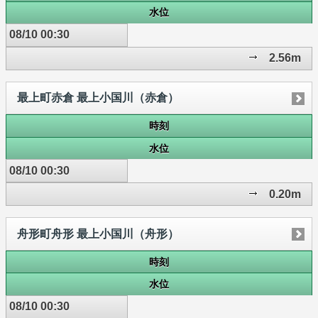
水位
08/10 00:30
2.56m
最上町赤倉 最上小国川（赤倉）
時刻
水位
08/10 00:30
0.20m
舟形町舟形 最上小国川（舟形）
時刻
水位
08/10 00:30