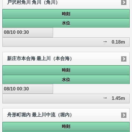
戸沢村角川 角川（角川）
時刻
水位
08/10 00:30
0.18m
新庄市本合海 最上川（本合海）
時刻
水位
08/10 00:30
1.45m
舟形町堀内 最上川中流（堀内）
時刻