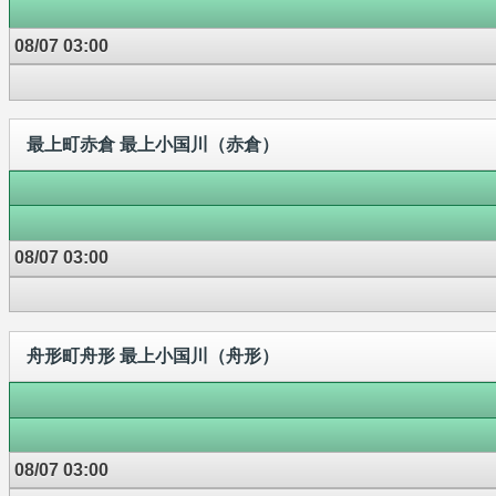
08/07 03:00
最上町赤倉 最上小国川（赤倉）
08/07 03:00
舟形町舟形 最上小国川（舟形）
08/07 03:00