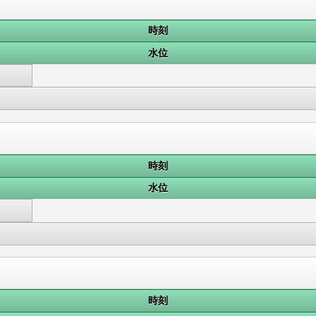
時刻
水位
時刻
水位
時刻