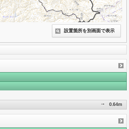
設置箇所を別画面で表示
0.64m