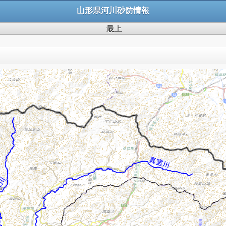
山形県河川砂防情報
最上