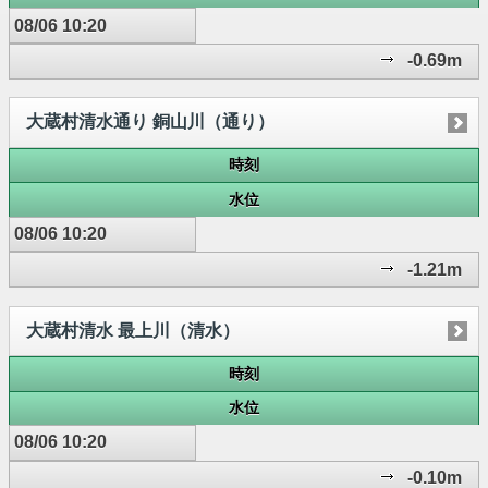
08/06 10:20
-0.69m
大蔵村清水通り 銅山川（通り）
時刻
水位
08/06 10:20
-1.21m
大蔵村清水 最上川（清水）
時刻
水位
08/06 10:20
-0.10m