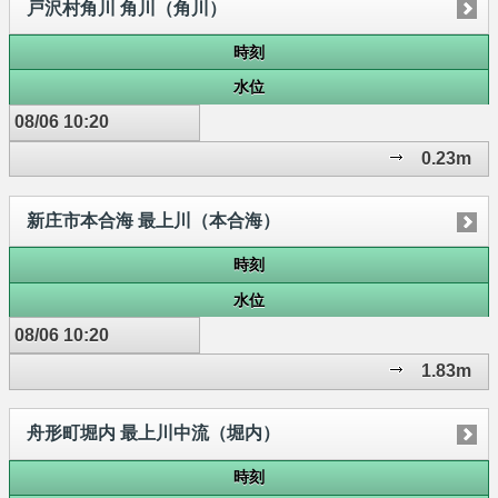
戸沢村角川 角川（角川）
時刻
水位
08/06 10:20
0.23m
新庄市本合海 最上川（本合海）
時刻
水位
08/06 10:20
1.83m
舟形町堀内 最上川中流（堀内）
時刻