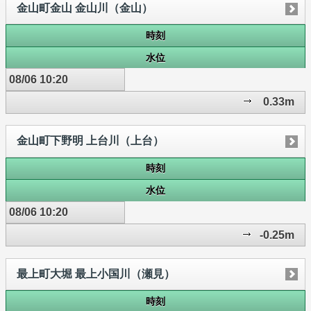
金山町金山 金山川（金山）
時刻
水位
08/06 10:20
0.33m
金山町下野明 上台川（上台）
時刻
水位
08/06 10:20
-0.25m
最上町大堀 最上小国川（瀬見）
時刻