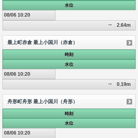
水位
08/06 10:20
2.64m
最上町赤倉 最上小国川（赤倉）
時刻
水位
08/06 10:20
0.19m
舟形町舟形 最上小国川（舟形）
時刻
水位
08/06 10:20