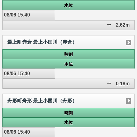
水位
08/06 15:40
2.62m
最上町赤倉 最上小国川（赤倉）
時刻
水位
08/06 15:40
0.18m
舟形町舟形 最上小国川（舟形）
時刻
水位
08/06 15:40