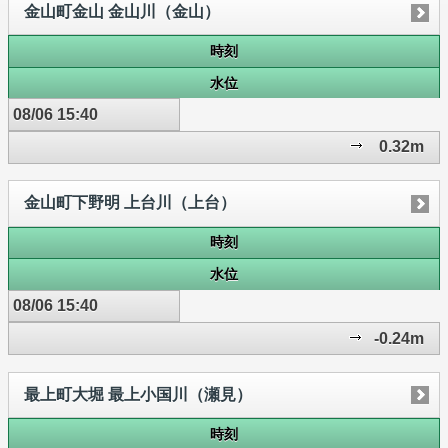
金山町金山 金山川（金山）
時刻
水位
08/06 15:40
0.32m
金山町下野明 上台川（上台）
時刻
水位
08/06 15:40
-0.24m
最上町大堀 最上小国川（瀬見）
時刻