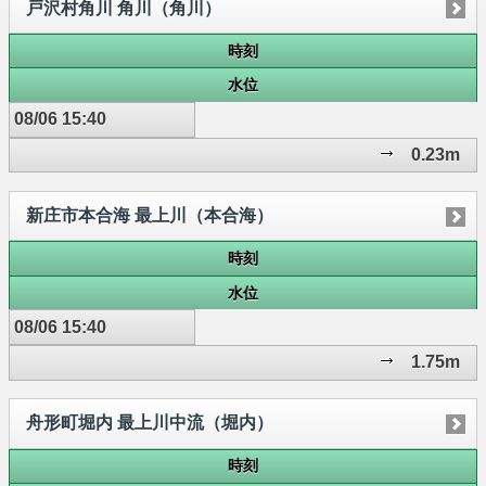
戸沢村角川 角川（角川）
時刻
水位
08/06 15:40
0.23m
新庄市本合海 最上川（本合海）
時刻
水位
08/06 15:40
1.75m
舟形町堀内 最上川中流（堀内）
時刻