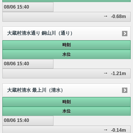
08/06 15:40
-0.68m
大蔵村清水通り 銅山川（通り）
時刻
水位
08/06 15:40
-1.21m
大蔵村清水 最上川（清水）
時刻
水位
08/06 15:40
-0.14m