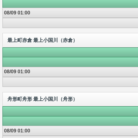
08/09 01:00
最上町赤倉 最上小国川（赤倉）
08/09 01:00
舟形町舟形 最上小国川（舟形）
08/09 01:00