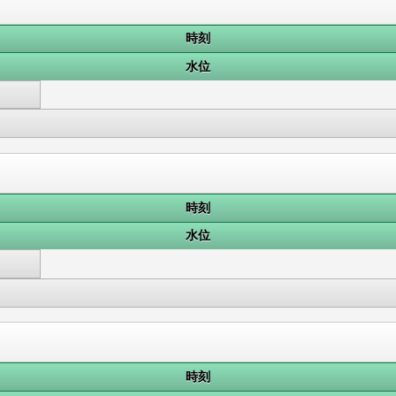
時刻
水位
時刻
水位
時刻