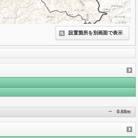
設置箇所を別画面で表示
0.68m