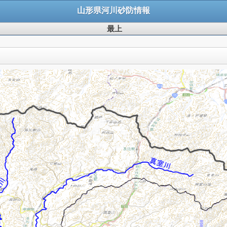
山形県河川砂防情報
最上