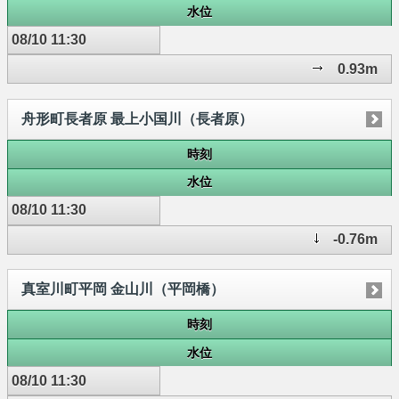
水位
08/10 11:30
0.93m
舟形町長者原 最上小国川（長者原）
時刻
水位
08/10 11:30
-0.76m
真室川町平岡 金山川（平岡橋）
時刻
水位
08/10 11:30