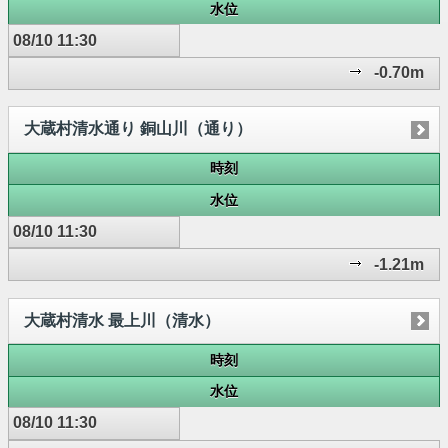
水位
08/10 11:30
-0.70m
大蔵村清水通り 銅山川（通り）
時刻
水位
08/10 11:30
-1.21m
大蔵村清水 最上川（清水）
時刻
水位
08/10 11:30