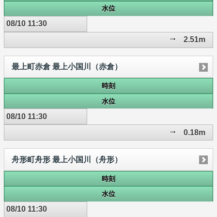
水位
08/10 11:30
2.51m
最上町赤倉 最上小国川（赤倉）
時刻
水位
08/10 11:30
0.18m
舟形町舟形 最上小国川（舟形）
時刻
水位
08/10 11:30