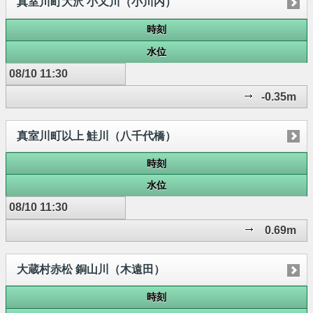
真室川町大沢 小又川（小川内）
時刻
水位
08/10 11:30
-0.35m
真室川町以上 鮭川（八千代橋）
時刻
水位
08/10 11:30
0.69m
大蔵村赤松 銅山川（木遠田）
時刻