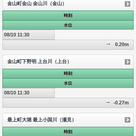
金山町金山 金山川（金山）
時刻
水位
08/10 11:30
0.20m
金山町下野明 上台川（上台）
時刻
水位
08/10 11:30
-0.27m
最上町大堀 最上小国川（瀬見）
時刻