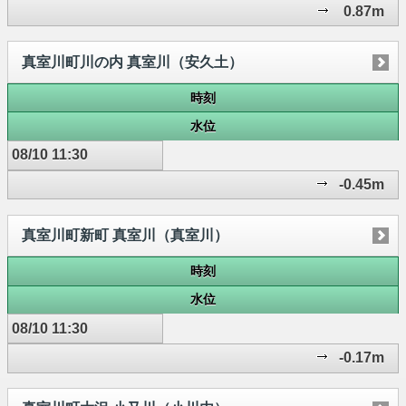
0.87m
真室川町川の内 真室川（安久土）
時刻
水位
08/10 11:30
-0.45m
真室川町新町 真室川（真室川）
時刻
水位
08/10 11:30
-0.17m