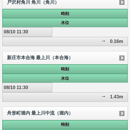
戸沢村角川 角川（角川）
時刻
水位
08/10 11:30
0.16m
新庄市本合海 最上川（本合海）
時刻
水位
08/10 11:30
1.43m
舟形町堀内 最上川中流（堀内）
時刻