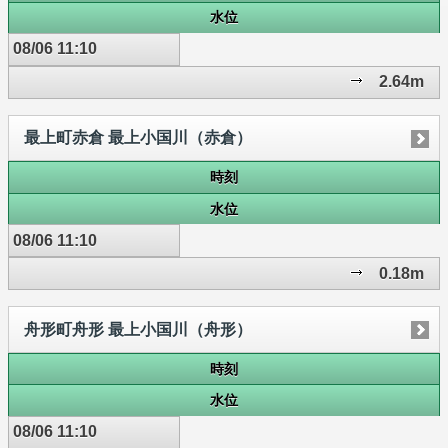
水位
08/06 11:10
2.64m
最上町赤倉 最上小国川（赤倉）
時刻
水位
08/06 11:10
0.18m
舟形町舟形 最上小国川（舟形）
時刻
水位
08/06 11:10