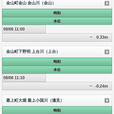
金山町金山 金山川（金山）
時刻
水位
08/06 11:00
0.33m
金山町下野明 上台川（上台）
時刻
水位
08/06 11:10
-0.24m
最上町大堀 最上小国川（瀬見）
時刻