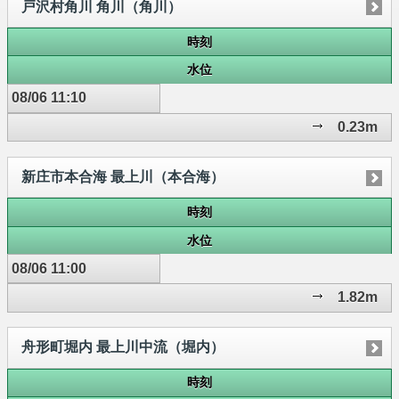
戸沢村角川 角川（角川）
時刻
水位
08/06 11:10
0.23m
新庄市本合海 最上川（本合海）
時刻
水位
08/06 11:00
1.82m
舟形町堀内 最上川中流（堀内）
時刻