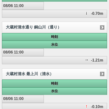
08/06 11:00
-0.70m
大蔵村清水通り 銅山川（通り）
時刻
水位
08/06 11:00
-1.21m
大蔵村清水 最上川（清水）
時刻
水位
08/06 11:00
-0.10m