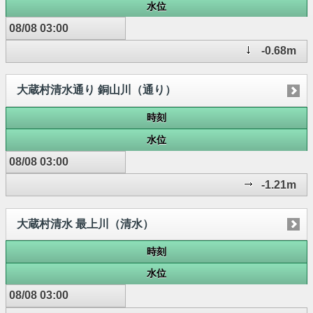
水位
08/08 03:00
-0.68m
大蔵村清水通り 銅山川（通り）
時刻
水位
08/08 03:00
-1.21m
大蔵村清水 最上川（清水）
時刻
水位
08/08 03:00