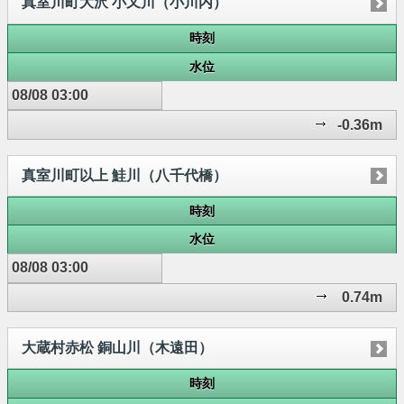
真室川町大沢 小又川（小川内）
時刻
水位
08/08 03:00
-0.36m
真室川町以上 鮭川（八千代橋）
時刻
水位
08/08 03:00
0.74m
大蔵村赤松 銅山川（木遠田）
時刻