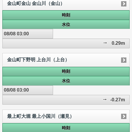
金山町金山 金山川（金山）
時刻
水位
08/08 03:00
0.29m
金山町下野明 上台川（上台）
時刻
水位
08/08 03:00
-0.27m
最上町大堀 最上小国川（瀬見）
時刻