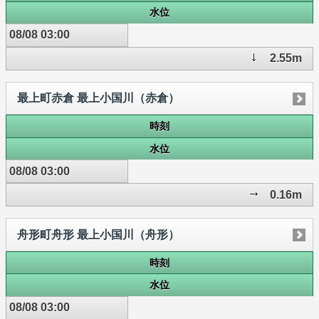
水位
08/08 03:00
2.55m
最上町赤倉 最上小国川（赤倉）
時刻
水位
08/08 03:00
0.16m
舟形町舟形 最上小国川（舟形）
時刻
水位
08/08 03:00