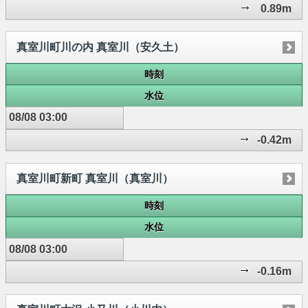
0.89m
真室川町川の内 真室川（安久土）
時刻
水位
08/08 03:00
-0.42m
真室川町新町 真室川（真室川）
時刻
水位
08/08 03:00
-0.16m