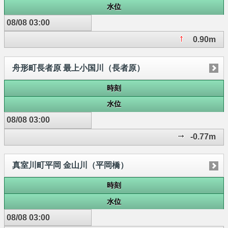
水位
08/08 03:00
0.90m
舟形町長者原 最上小国川（長者原）
時刻
水位
08/08 03:00
-0.77m
真室川町平岡 金山川（平岡橋）
時刻
水位
08/08 03:00