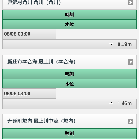
戸沢村角川 角川（角川）
時刻
水位
08/08 03:00
0.19m
新庄市本合海 最上川（本合海）
時刻
水位
08/08 03:00
1.46m
舟形町堀内 最上川中流（堀内）
時刻