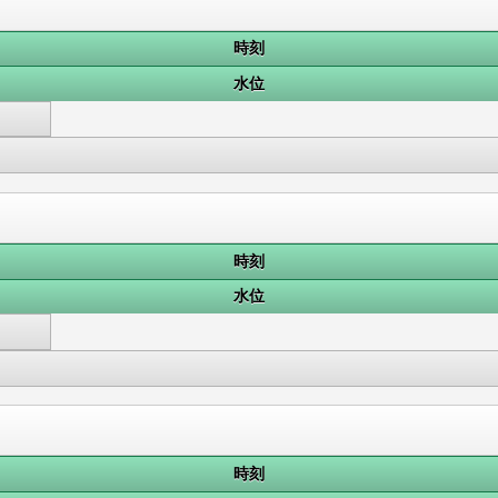
時刻
水位
時刻
水位
時刻