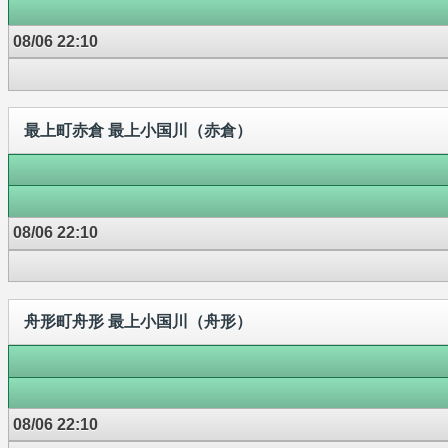
08/06 22:10
最上町赤倉 最上小国川（赤倉）
08/06 22:10
舟形町舟形 最上小国川（舟形）
08/06 22:10