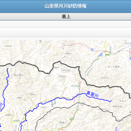
山形県河川砂防情報
最上