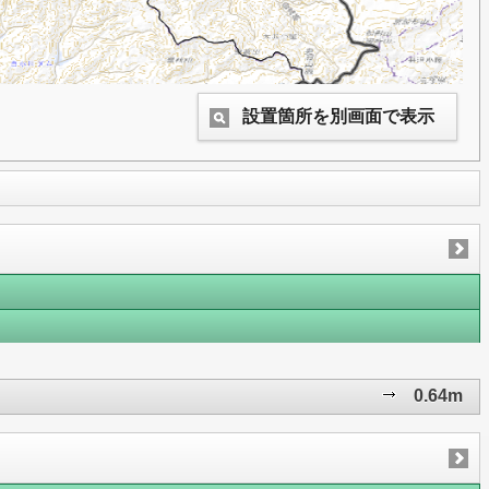
設置箇所を別画面で表示
0.64m