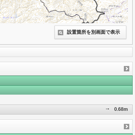
設置箇所を別画面で表示
0.68m