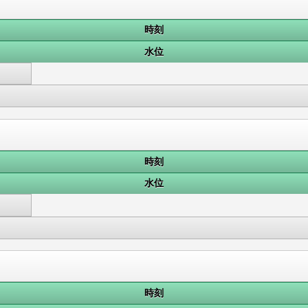
時刻
水位
時刻
水位
時刻