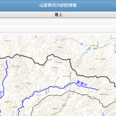
山形県河川砂防情報
最上