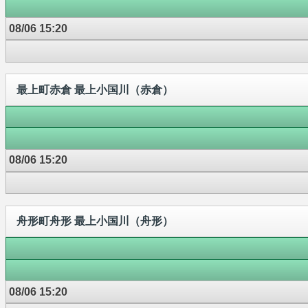
08/06 15:20
最上町赤倉 最上小国川（赤倉）
08/06 15:20
舟形町舟形 最上小国川（舟形）
08/06 15:20