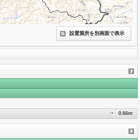
設置箇所を別画面で表示
0.66m