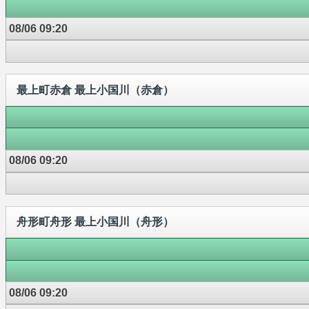
08/06 09:20
最上町赤倉 最上小国川（赤倉）
08/06 09:20
舟形町舟形 最上小国川（舟形）
08/06 09:20