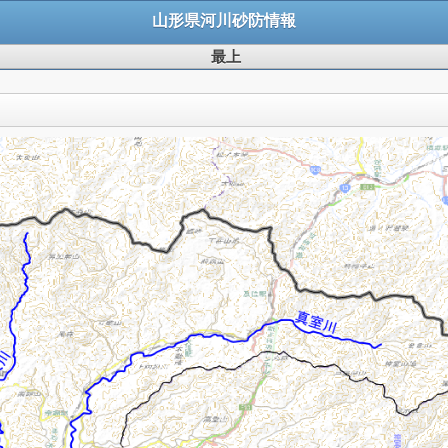
山形県河川砂防情報
最上