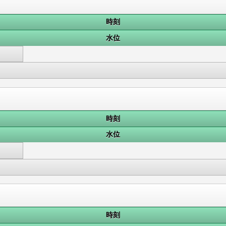
時刻
水位
時刻
水位
時刻