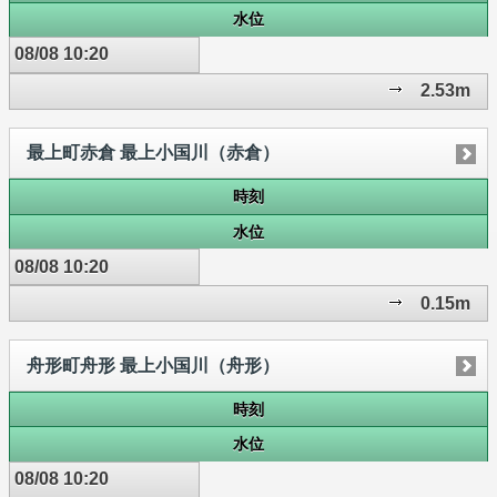
水位
08/08 10:20
2.53m
最上町赤倉 最上小国川（赤倉）
時刻
水位
08/08 10:20
0.15m
舟形町舟形 最上小国川（舟形）
時刻
水位
08/08 10:20