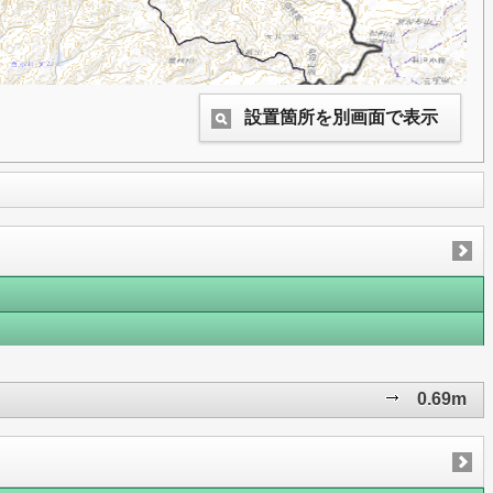
設置箇所を別画面で表示
0.69m