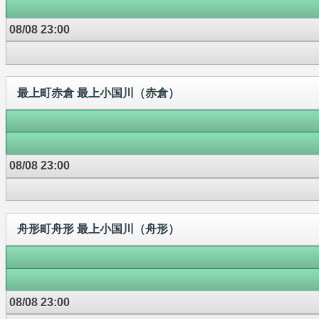
08/08 23:00
最上町赤倉 最上小国川（赤倉）
08/08 23:00
舟形町舟形 最上小国川（舟形）
08/08 23:00