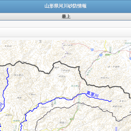
山形県河川砂防情報
最上