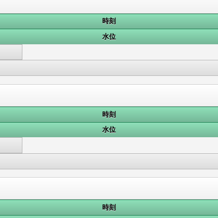
時刻
水位
時刻
水位
時刻