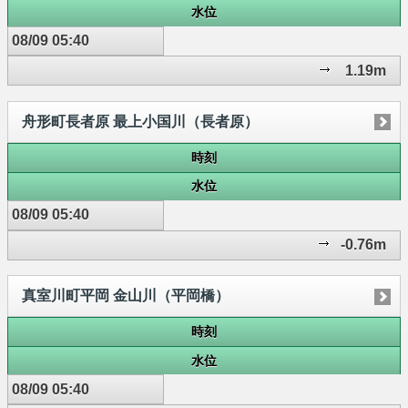
水位
08/09 05:40
1.19m
舟形町長者原 最上小国川（長者原）
時刻
水位
08/09 05:40
-0.76m
真室川町平岡 金山川（平岡橋）
時刻
水位
08/09 05:40