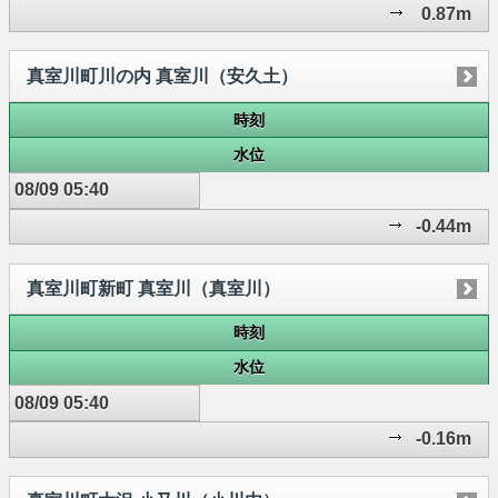
0.87m
真室川町川の内 真室川（安久土）
時刻
水位
08/09 05:40
-0.44m
真室川町新町 真室川（真室川）
時刻
水位
08/09 05:40
-0.16m