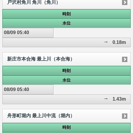
戸沢村角川 角川（角川）
時刻
水位
08/09 05:40
0.18m
新庄市本合海 最上川（本合海）
時刻
水位
08/09 05:40
1.43m
舟形町堀内 最上川中流（堀内）
時刻