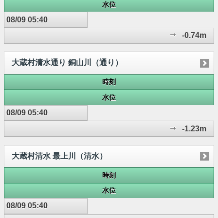
水位
08/09 05:40
-0.74m
大蔵村清水通り 銅山川（通り）
時刻
水位
08/09 05:40
-1.23m
大蔵村清水 最上川（清水）
時刻
水位
08/09 05:40