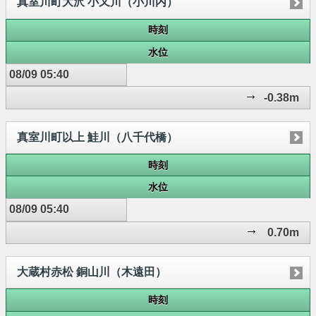
真室川町大沢 小又川（小川内）
時刻
水位
08/09 05:40
-0.38m
真室川町以上 鮭川（八千代橋）
時刻
水位
08/09 05:40
0.70m
大蔵村赤松 銅山川（木遠田）
時刻