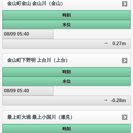
金山町金山 金山川（金山）
時刻
水位
08/09 05:40
0.27m
金山町下野明 上台川（上台）
時刻
水位
08/09 05:40
-0.28m
最上町大堀 最上小国川（瀬見）
時刻