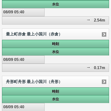
水位
08/09 05:40
2.54m
最上町赤倉 最上小国川（赤倉）
時刻
水位
08/09 05:40
0.17m
舟形町舟形 最上小国川（舟形）
時刻
水位
08/09 05:40