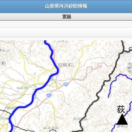
山形県河川砂防情報
置賜