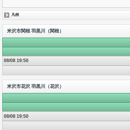
凡例
米沢市関根 羽黒川（関根）
08/08 19:50
米沢市花沢 羽黒川（花沢）
08/08 19:50