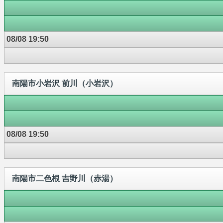
08/08 19:50
南陽市小岩沢 前川（小岩沢）
08/08 19:50
南陽市二色根 吉野川（赤湯）