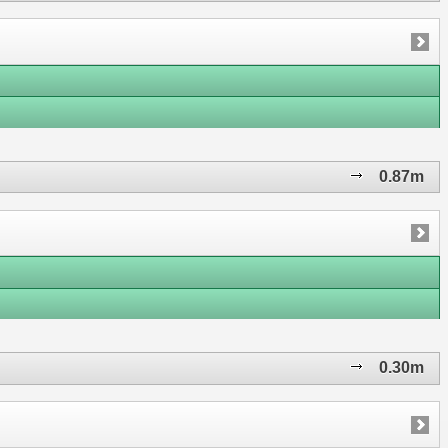
0.87m
0.30m