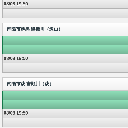
08/08 19:50
南陽市池黒 織機川（漆山）
08/08 19:50
南陽市荻 吉野川（荻）
08/08 19:50