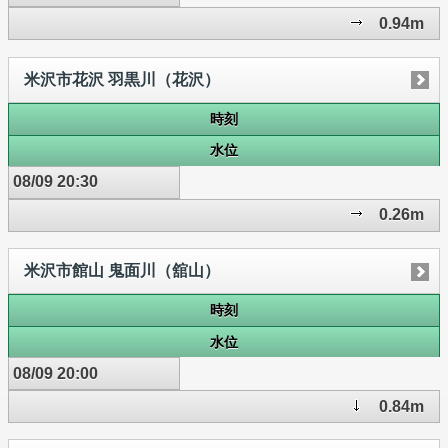
0.94m
米沢市花沢 羽黒川（花沢）
時刻
水位
08/09 20:30
0.26m
米沢市館山 鬼面川（舘山）
時刻
水位
08/09 20:00
0.84m