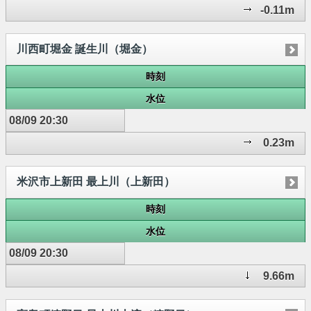
-0.11m
川西町堀金 誕生川（堀金）
時刻
水位
08/09 20:30
0.23m
米沢市上新田 最上川（上新田）
時刻
水位
08/09 20:30
9.66m