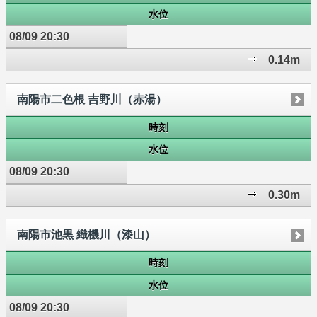
水位
08/09 20:30
0.14m
南陽市二色根 吉野川（赤湯）
時刻
水位
08/09 20:30
0.30m
南陽市池黒 織機川（漆山）
時刻
水位
08/09 20:30