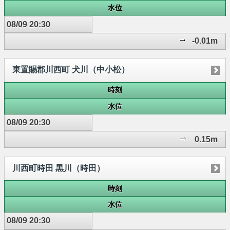
水位
08/09 20:30
-0.01m
東置賜郡川西町 犬川（中小松）
時刻
水位
08/09 20:30
0.15m
川西町時田 黒川（時田）
時刻
水位
08/09 20:30