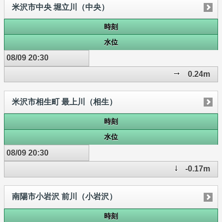
米沢市中央 堀立川（中央）
時刻
水位
08/09 20:30
0.24m
米沢市相生町 最上川（相生）
時刻
水位
08/09 20:30
-0.17m
南陽市小岩沢 前川（小岩沢）
時刻