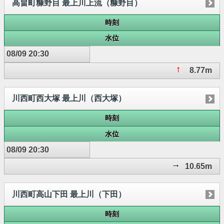
高畠町糠野目 最上川上流（糠野目）
時刻
水位
08/09 20:30
8.77m
川西町西大塚 最上川（西大塚）
時刻
水位
08/09 20:30
10.65m
川西町高山下田 最上川（下田）
時刻