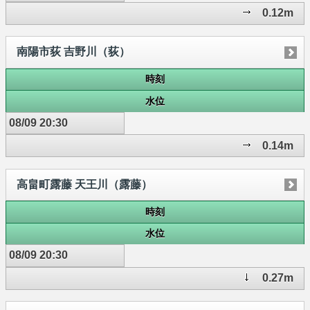
0.12m
南陽市荻 吉野川（荻）
時刻
水位
08/09 20:30
0.14m
高畠町露藤 天王川（露藤）
時刻
水位
08/09 20:30
0.27m