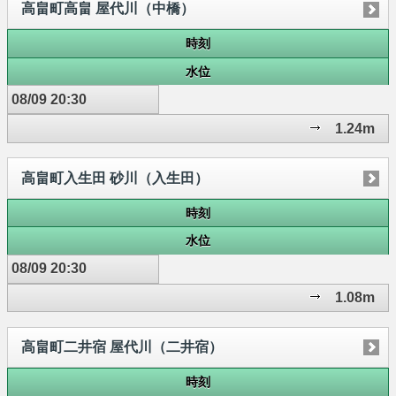
高畠町高畠 屋代川（中橋）
時刻
水位
08/09 20:30
1.24m
高畠町入生田 砂川（入生田）
時刻
水位
08/09 20:30
1.08m
高畠町二井宿 屋代川（二井宿）
時刻