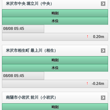
米沢市中央 堀立川（中央）
時刻
水位
08/08 05:45
0.20m
米沢市相生町 最上川（相生）
時刻
水位
08/08 05:45
-0.24m
南陽市小岩沢 前川（小岩沢）
時刻