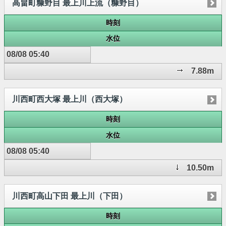
高畠町糠野目 最上川上流（糠野目）
時刻
水位
08/08 05:40
7.88m
川西町西大塚 最上川（西大塚）
時刻
水位
08/08 05:40
10.50m
川西町高山下田 最上川（下田）
時刻