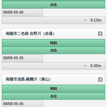
水位
08/08 05:40
0.13m
南陽市二色根 吉野川（赤湯）
時刻
水位
08/08 05:45
0.30m
南陽市池黒 織機川（漆山）
時刻
水位
08/08 05:45