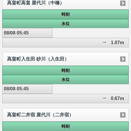
高畠町高畠 屋代川（中橋）
時刻
水位
08/08 05:45
1.07m
高畠町入生田 砂川（入生田）
時刻
水位
08/08 05:45
0.67m
高畠町二井宿 屋代川（二井宿）
時刻