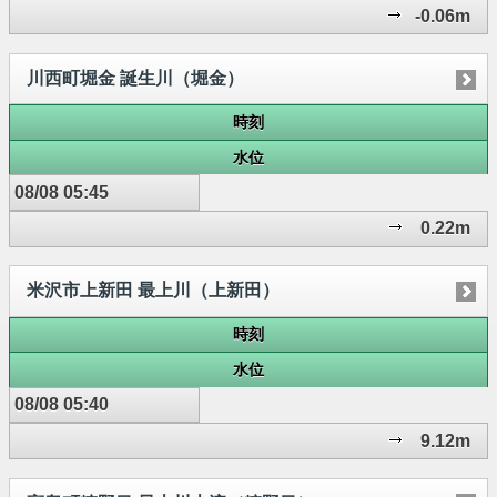
-0.06m
川西町堀金 誕生川（堀金）
時刻
水位
08/08 05:45
0.22m
米沢市上新田 最上川（上新田）
時刻
水位
08/08 05:40
9.12m