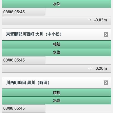
水位
08/08 05:45
-0.03m
東置賜郡川西町 犬川（中小松）
時刻
水位
08/08 05:45
0.26m
川西町時田 黒川（時田）
時刻
水位
08/08 05:45