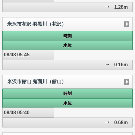
1.28m
米沢市花沢 羽黒川（花沢）
時刻
水位
08/08 05:45
0.16m
米沢市館山 鬼面川（舘山）
時刻
水位
08/08 05:40
0.68m