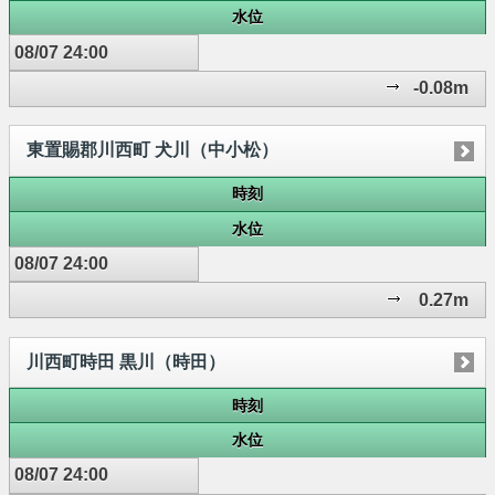
水位
08/07 24:00
-0.08m
東置賜郡川西町 犬川（中小松）
時刻
水位
08/07 24:00
0.27m
川西町時田 黒川（時田）
時刻
水位
08/07 24:00