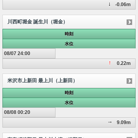
-0.06m
川西町堀金 誕生川（堀金）
時刻
水位
08/07 24:00
0.22m
米沢市上新田 最上川（上新田）
時刻
水位
08/08 00:20
9.09m