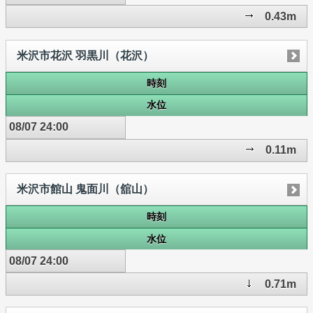
0.43m
米沢市花沢 羽黒川（花沢）
時刻
水位
08/07 24:00
0.11m
米沢市館山 鬼面川（舘山）
時刻
水位
08/07 24:00
0.71m