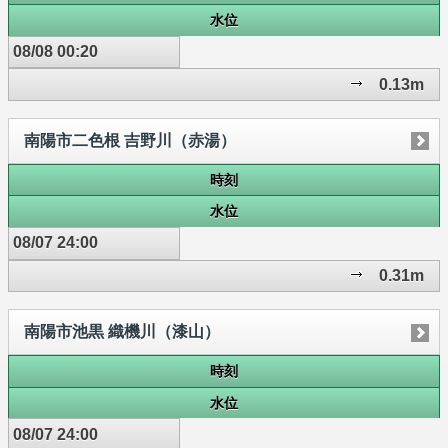
水位
08/08 00:20
0.13m
南陽市二色根 吉野川（赤湯）
時刻
水位
08/07 24:00
0.31m
南陽市池黒 織機川（漆山）
時刻
水位
08/07 24:00