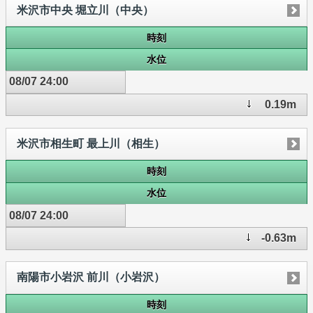
米沢市中央 堀立川（中央）
時刻
水位
08/07 24:00
0.19m
米沢市相生町 最上川（相生）
時刻
水位
08/07 24:00
-0.63m
南陽市小岩沢 前川（小岩沢）
時刻