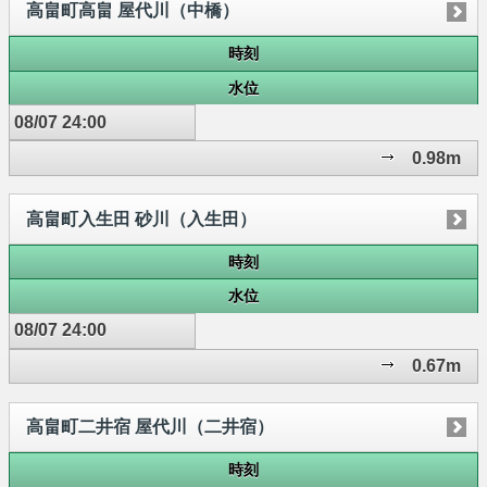
高畠町高畠 屋代川（中橋）
時刻
水位
08/07 24:00
0.98m
高畠町入生田 砂川（入生田）
時刻
水位
08/07 24:00
0.67m
高畠町二井宿 屋代川（二井宿）
時刻