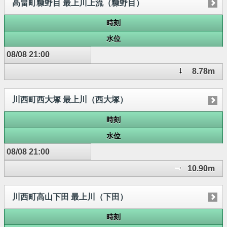
高畠町糠野目 最上川上流（糠野目）
時刻
水位
08/08 21:00
8.78m
川西町西大塚 最上川（西大塚）
時刻
水位
08/08 21:00
10.90m
川西町高山下田 最上川（下田）
時刻