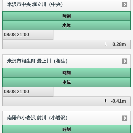
米沢市中央 堀立川（中央）
時刻
水位
08/08 21:00
0.28m
米沢市相生町 最上川（相生）
時刻
水位
08/08 21:00
-0.41m
南陽市小岩沢 前川（小岩沢）
時刻