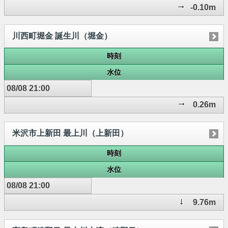
-0.10m
川西町堀金 誕生川（堀金）
時刻
水位
08/08 21:00
0.26m
米沢市上新田 最上川（上新田）
時刻
水位
08/08 21:00
9.76m