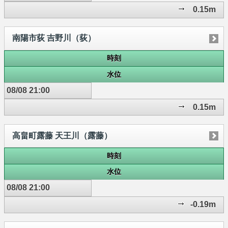
0.15m
南陽市荻 吉野川（荻）
時刻
水位
08/08 21:00
0.15m
高畠町露藤 天王川（露藤）
時刻
水位
08/08 21:00
-0.19m