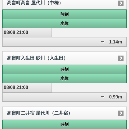
高畠町高畠 屋代川（中橋）
時刻
水位
08/08 21:00
1.14m
高畠町入生田 砂川（入生田）
時刻
水位
08/08 21:00
0.99m
高畠町二井宿 屋代川（二井宿）
時刻