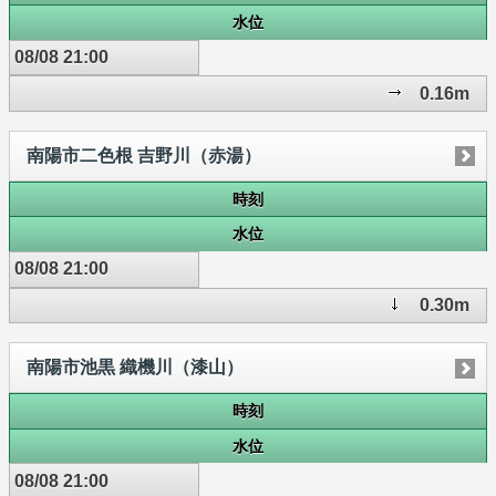
水位
08/08 21:00
0.16m
南陽市二色根 吉野川（赤湯）
時刻
水位
08/08 21:00
0.30m
南陽市池黒 織機川（漆山）
時刻
水位
08/08 21:00