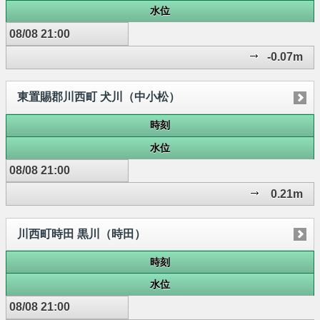
水位
08/08 21:00
-0.07m
東置賜郡川西町 犬川（中小松）
時刻
水位
08/08 21:00
0.21m
川西町時田 黒川（時田）
時刻
水位
08/08 21:00