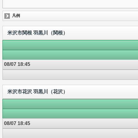
凡例
米沢市関根 羽黒川（関根）
08/07 18:45
米沢市花沢 羽黒川（花沢）
08/07 18:45