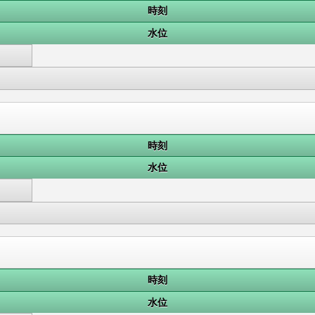
時刻
水位
時刻
水位
時刻
水位