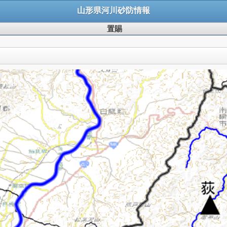
山形県河川砂防情報
置賜