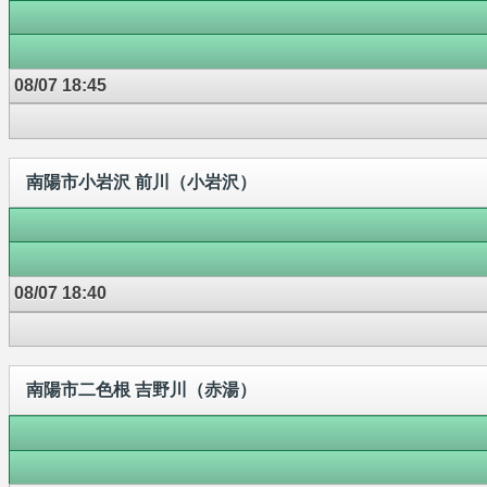
08/07 18:45
南陽市小岩沢 前川（小岩沢）
08/07 18:40
南陽市二色根 吉野川（赤湯）