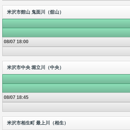
米沢市館山 鬼面川（舘山）
08/07 18:00
米沢市中央 堀立川（中央）
08/07 18:45
米沢市相生町 最上川（相生）