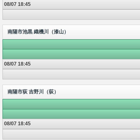
08/07 18:45
南陽市池黒 織機川（漆山）
08/07 18:45
南陽市荻 吉野川（荻）
08/07 18:45