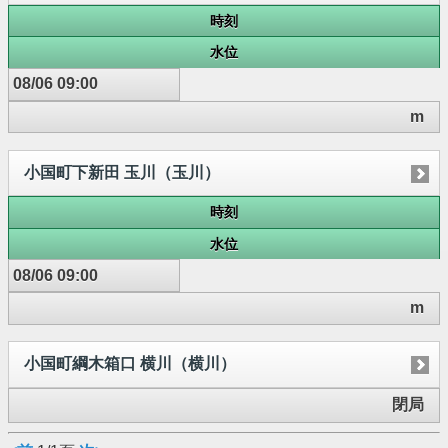
時刻
水位
08/06 09:00
m
小国町下新田 玉川（玉川）
時刻
水位
08/06 09:00
m
小国町綱木箱口 横川（横川）
閉局