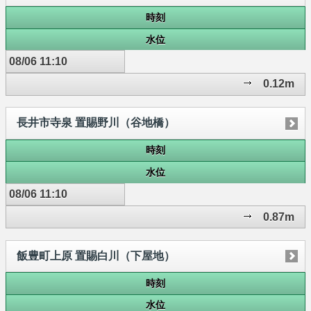
時刻
水位
08/06 11:10
0.12m
長井市寺泉 置賜野川（谷地橋）
時刻
水位
08/06 11:10
0.87m
飯豊町上原 置賜白川（下屋地）
時刻
水位