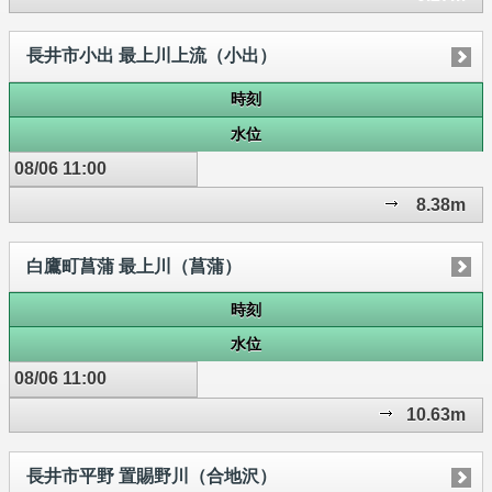
長井市小出 最上川上流（小出）
時刻
水位
08/06 11:00
8.38m
白鷹町菖蒲 最上川（菖蒲）
時刻
水位
08/06 11:00
10.63m
長井市平野 置賜野川（合地沢）