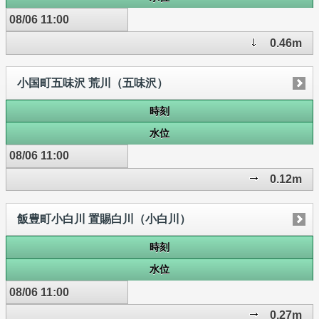
08/06 11:00
0.46m
小国町五味沢 荒川（五味沢）
時刻
水位
08/06 11:00
0.12m
飯豊町小白川 置賜白川（小白川）
時刻
水位
08/06 11:00
0.27m