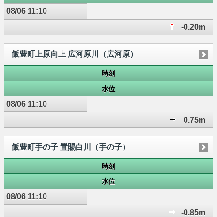
08/06 11:10
-0.20m
飯豊町上原向上 広河原川（広河原）
時刻
水位
08/06 11:10
0.75m
飯豊町手の子 置賜白川（手の子）
時刻
水位
08/06 11:10
-0.85m