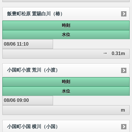
飯豊町松原 置賜白川（椿）
時刻
水位
08/06 11:10
0.31m
小国町小渡 荒川（小渡）
時刻
水位
08/06 09:00
m
小国町小国 横川（小国）