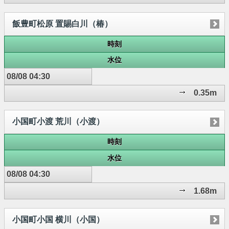
飯豊町松原 置賜白川（椿）
時刻
水位
08/08 04:30
0.35m
小国町小渡 荒川（小渡）
時刻
水位
08/08 04:30
1.68m
小国町小国 横川（小国）