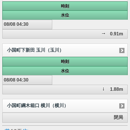
時刻
水位
08/08 04:30
0.91m
小国町下新田 玉川（玉川）
時刻
水位
08/08 04:30
1.88m
小国町綱木箱口 横川（横川）
閉局