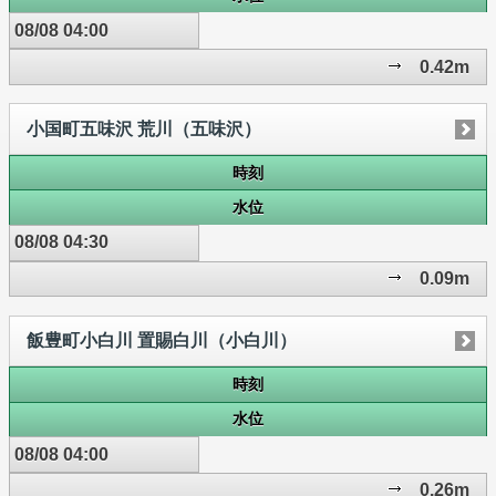
08/08 04:00
0.42m
小国町五味沢 荒川（五味沢）
時刻
水位
08/08 04:30
0.09m
飯豊町小白川 置賜白川（小白川）
時刻
水位
08/08 04:00
0.26m