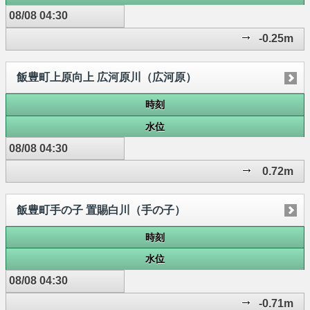
08/08 04:30
-0.25m
飯豊町上原向上 広河原川（広河原）
時刻
水位
08/08 04:30
0.72m
飯豊町手の子 置賜白川（手の子）
時刻
水位
08/08 04:30
-0.71m