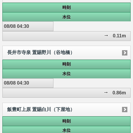
時刻
水位
08/08 04:30
0.11m
長井市寺泉 置賜野川（谷地橋）
時刻
水位
08/08 04:30
0.86m
飯豊町上原 置賜白川（下屋地）
時刻
水位