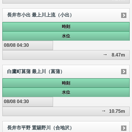
長井市小出 最上川上流（小出）
時刻
水位
08/08 04:30
8.47m
白鷹町菖蒲 最上川（菖蒲）
時刻
水位
08/08 04:30
10.75m
長井市平野 置賜野川（合地沢）