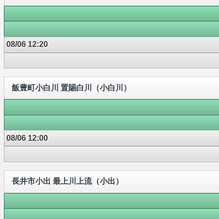
08/06 12:20
飯豊町小白川 置賜白川（小白川）
08/06 12:00
長井市小出 最上川上流（小出）