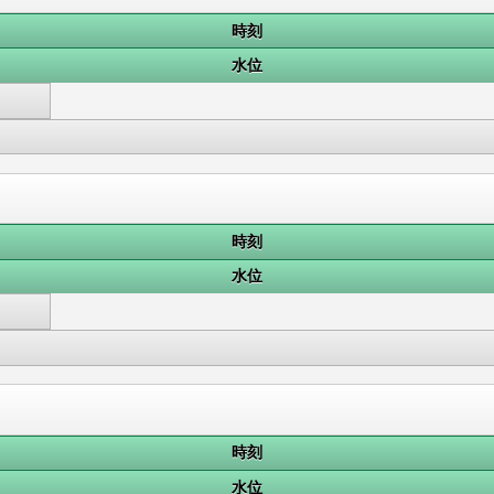
時刻
水位
時刻
水位
時刻
水位