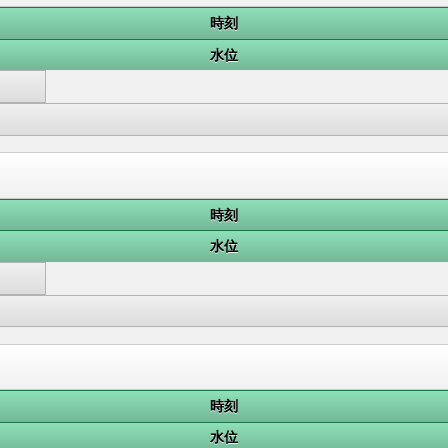
時刻
水位
時刻
水位
時刻
水位