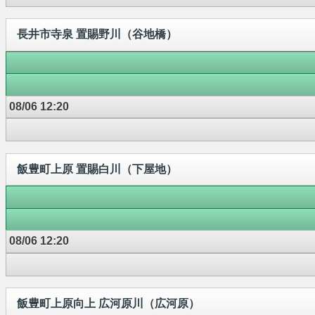
長井市寺泉 置賜野川（谷地橋）
08/06 12:20
飯豊町上原 置賜白川（下屋地）
08/06 12:20
飯豊町上原向上 広河原川（広河原）