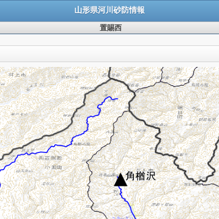
山形県河川砂防情報
置賜西