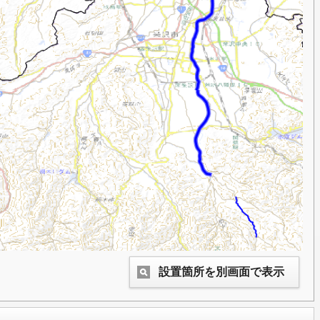
設置箇所を別画面で表示