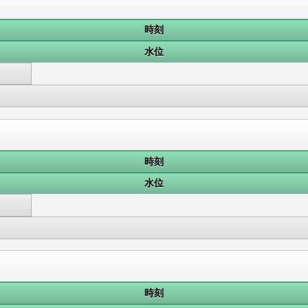
時刻
水位
時刻
水位
時刻