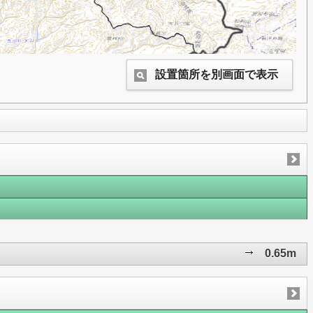
設置箇所を別画面で表示
0.65m