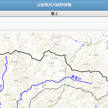
山形県河川砂防情報
最上