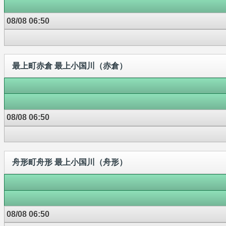
08/08 06:50
最上町赤倉 最上小国川（赤倉）
08/08 06:50
舟形町舟形 最上小国川（舟形）
08/08 06:50