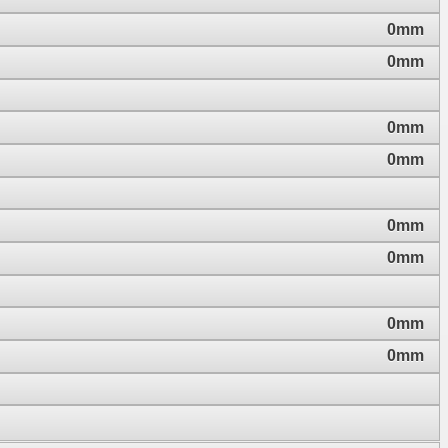
0mm
0mm
0mm
0mm
0mm
0mm
0mm
0mm