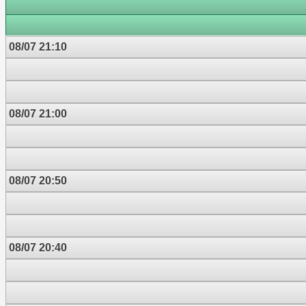
08/07 21:10
08/07 21:00
08/07 20:50
08/07 20:40