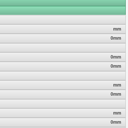
mm
0mm
0mm
0mm
mm
0mm
mm
0mm