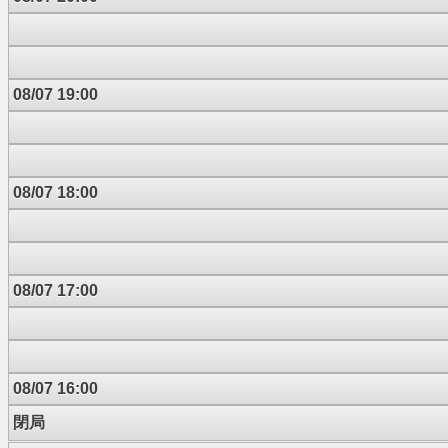
08/07 19:00
08/07 18:00
08/07 17:00
08/07 16:00
閉局