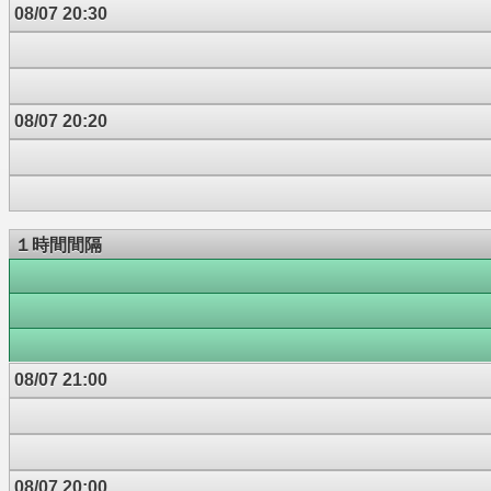
08/07 20:30
08/07 20:20
１時間間隔
08/07 21:00
08/07 20:00