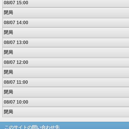
08/07 15:00
閉局
08/07 14:00
閉局
08/07 13:00
閉局
08/07 12:00
閉局
08/07 11:00
閉局
08/07 10:00
閉局
このサイトの問い合わせ先