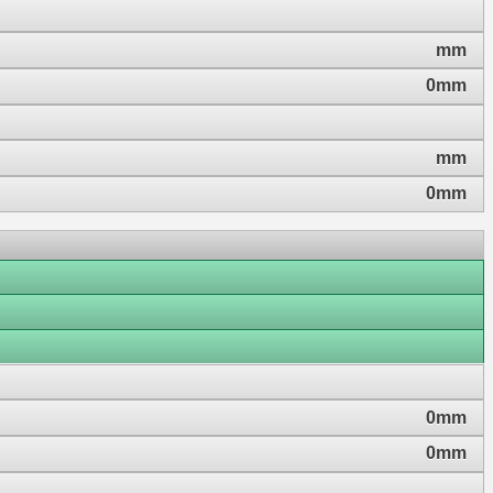
mm
0mm
mm
0mm
0mm
0mm