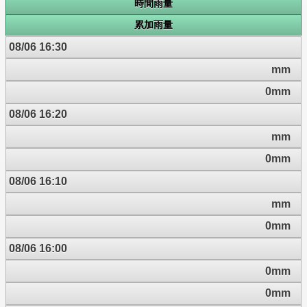
時間雨量
累加雨量
08/06 16:30
mm
0mm
08/06 16:20
mm
0mm
08/06 16:10
mm
0mm
08/06 16:00
0mm
0mm