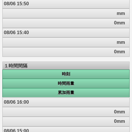
08/06 15:50
mm
0mm
08/06 15:40
mm
0mm
１時間間隔
時刻
時間雨量
累加雨量
08/06 16:00
0mm
0mm
08/06 15:00