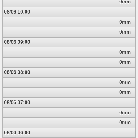
0mm
08/06 10:00
0mm
0mm
08/06 09:00
0mm
0mm
08/06 08:00
0mm
0mm
08/06 07:00
0mm
0mm
08/06 06:00