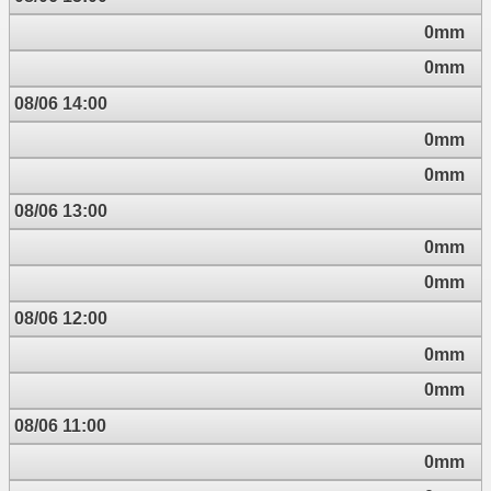
0mm
0mm
08/06 14:00
0mm
0mm
08/06 13:00
0mm
0mm
08/06 12:00
0mm
0mm
08/06 11:00
0mm