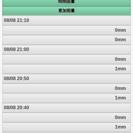
時間雨量
累加雨量
08/08 21:10
0mm
0mm
08/08 21:00
0mm
1mm
08/08 20:50
0mm
1mm
08/08 20:40
0mm
1mm