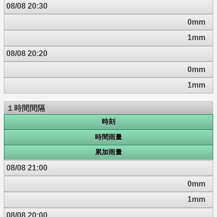
08/08 20:30
0mm
1mm
08/08 20:20
0mm
1mm
１時間間隔
時刻
時間雨量
累加雨量
08/08 21:00
0mm
1mm
08/08 20:00