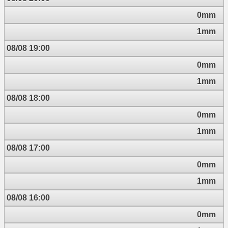
0mm
1mm
08/08 19:00
0mm
1mm
08/08 18:00
0mm
1mm
08/08 17:00
0mm
1mm
08/08 16:00
0mm