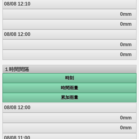
08/08 12:10
0mm
0mm
08/08 12:00
0mm
0mm
１時間間隔
時刻
時間雨量
累加雨量
08/08 12:00
0mm
0mm
08/08 11:00