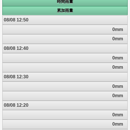
時間雨量
累加雨量
08/08 12:50
0mm
0mm
08/08 12:40
0mm
0mm
08/08 12:30
0mm
0mm
08/08 12:20
0mm
0mm