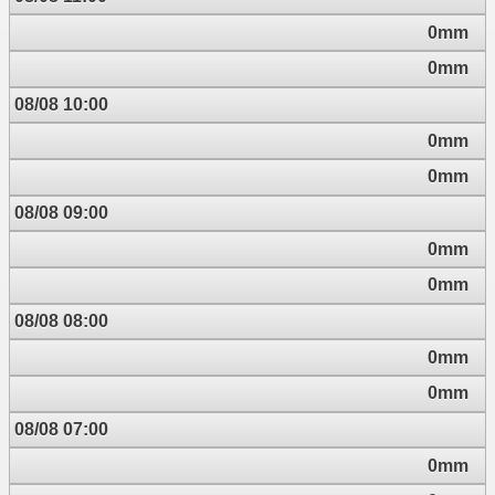
0mm
0mm
08/08 10:00
0mm
0mm
08/08 09:00
0mm
0mm
08/08 08:00
0mm
0mm
08/08 07:00
0mm