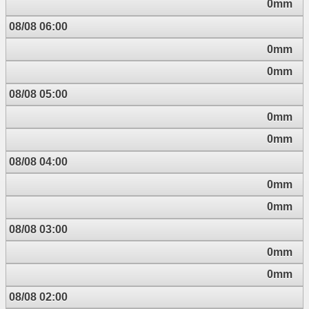
0mm
08/08 06:00
0mm
0mm
08/08 05:00
0mm
0mm
08/08 04:00
0mm
0mm
08/08 03:00
0mm
0mm
08/08 02:00