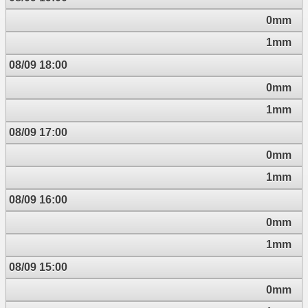
0mm
1mm
08/09 18:00
0mm
1mm
08/09 17:00
0mm
1mm
08/09 16:00
0mm
1mm
08/09 15:00
0mm