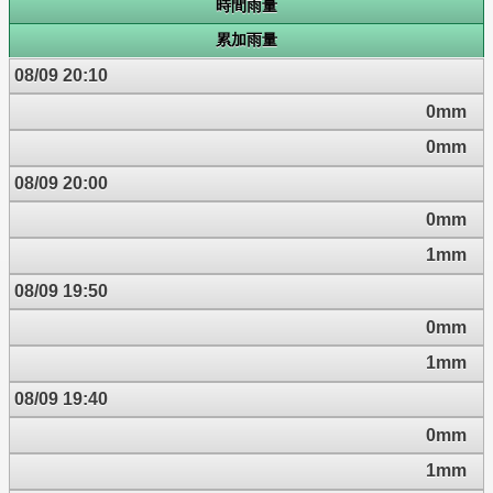
時間雨量
累加雨量
08/09 20:10
0mm
0mm
08/09 20:00
0mm
1mm
08/09 19:50
0mm
1mm
08/09 19:40
0mm
1mm