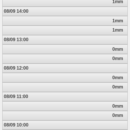
1mm
08/09 14:00
1mm
1mm
08/09 13:00
0mm
0mm
08/09 12:00
0mm
0mm
08/09 11:00
0mm
0mm
08/09 10:00