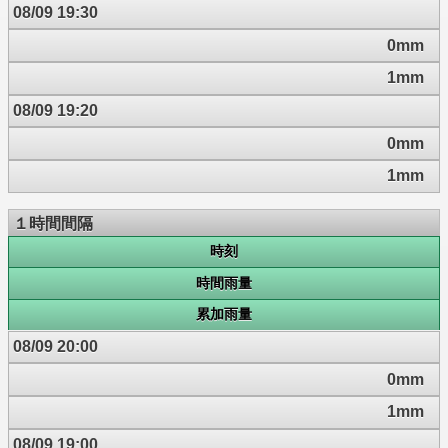
08/09 19:30
0mm
1mm
08/09 19:20
0mm
1mm
１時間間隔
時刻
時間雨量
累加雨量
08/09 20:00
0mm
1mm
08/09 19:00