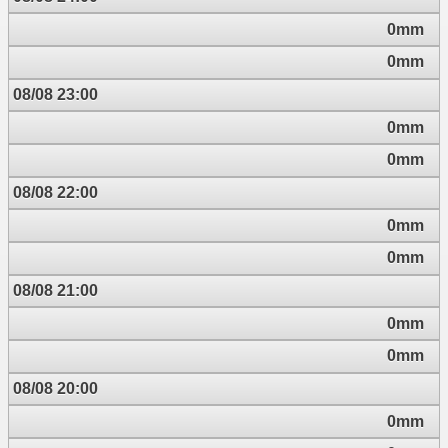
0mm
0mm
08/08 23:00
0mm
0mm
08/08 22:00
0mm
0mm
08/08 21:00
0mm
0mm
08/08 20:00
0mm