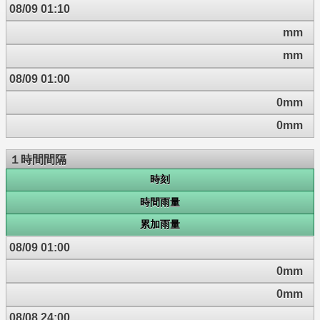
08/09 01:10
mm
mm
08/09 01:00
0mm
0mm
１時間間隔
時刻
時間雨量
累加雨量
08/09 01:00
0mm
0mm
08/08 24:00