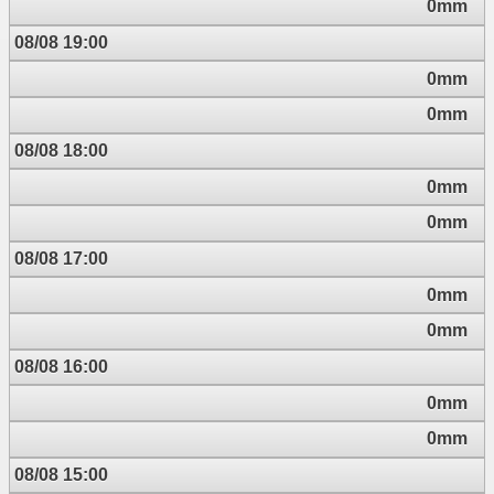
0mm
08/08 19:00
0mm
0mm
08/08 18:00
0mm
0mm
08/08 17:00
0mm
0mm
08/08 16:00
0mm
0mm
08/08 15:00