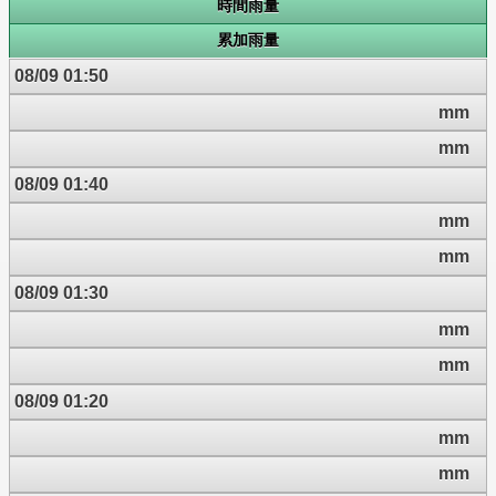
時間雨量
累加雨量
08/09 01:50
mm
mm
08/09 01:40
mm
mm
08/09 01:30
mm
mm
08/09 01:20
mm
mm