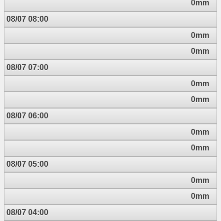
0mm
08/07 08:00
0mm
0mm
08/07 07:00
0mm
0mm
08/07 06:00
0mm
0mm
08/07 05:00
0mm
0mm
08/07 04:00