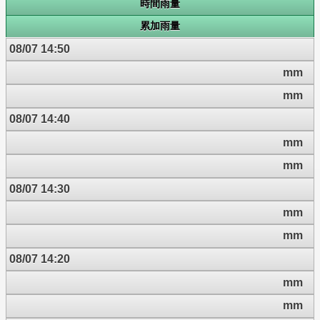
時間雨量
累加雨量
08/07 14:50
mm
mm
08/07 14:40
mm
mm
08/07 14:30
mm
mm
08/07 14:20
mm
mm