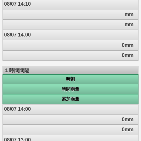
08/07 14:10
mm
mm
08/07 14:00
0mm
0mm
１時間間隔
時刻
時間雨量
累加雨量
08/07 14:00
0mm
0mm
08/07 13:00