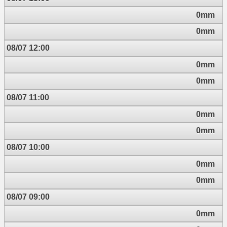
0mm
0mm
08/07 12:00
0mm
0mm
08/07 11:00
0mm
0mm
08/07 10:00
0mm
0mm
08/07 09:00
0mm