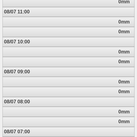
0mm
08/07 11:00
0mm
0mm
08/07 10:00
0mm
0mm
08/07 09:00
0mm
0mm
08/07 08:00
0mm
0mm
08/07 07:00