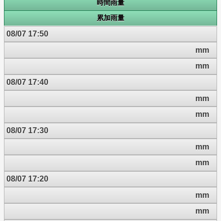
時間雨量
累加雨量
08/07 17:50
mm
mm
08/07 17:40
mm
mm
08/07 17:30
mm
mm
08/07 17:20
mm
mm