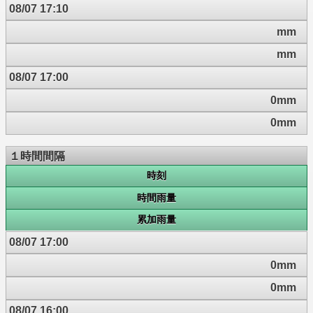
08/07 17:10
mm
mm
08/07 17:00
0mm
0mm
１時間間隔
時刻
時間雨量
累加雨量
08/07 17:00
0mm
0mm
08/07 16:00