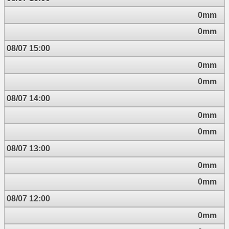
0mm
0mm
08/07 15:00
0mm
0mm
08/07 14:00
0mm
0mm
08/07 13:00
0mm
0mm
08/07 12:00
0mm