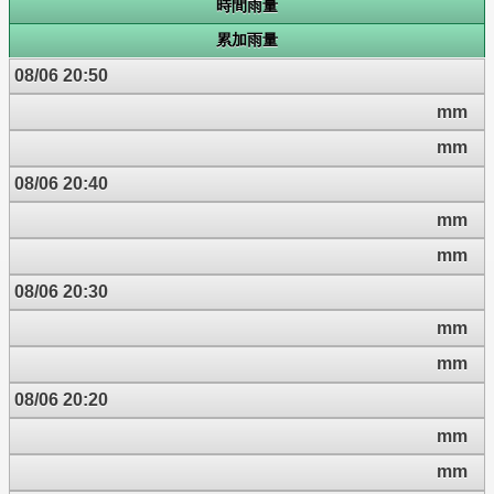
時間雨量
累加雨量
08/06 20:50
mm
mm
08/06 20:40
mm
mm
08/06 20:30
mm
mm
08/06 20:20
mm
mm