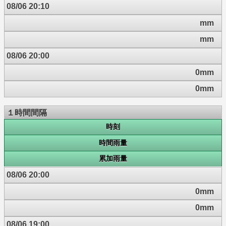
08/06 20:10
mm
mm
08/06 20:00
0mm
0mm
１時間間隔
時刻
時間雨量
累加雨量
08/06 20:00
0mm
0mm
08/06 19:00