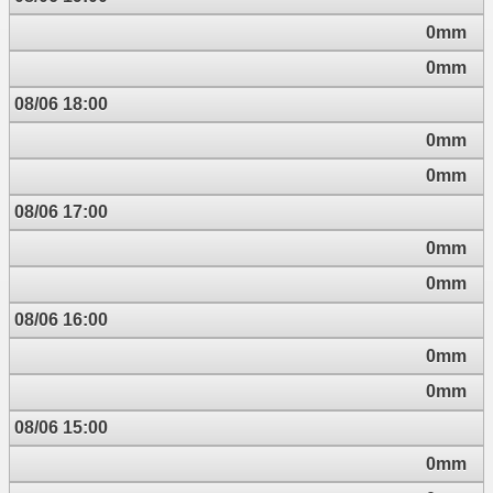
0mm
0mm
08/06 18:00
0mm
0mm
08/06 17:00
0mm
0mm
08/06 16:00
0mm
0mm
08/06 15:00
0mm