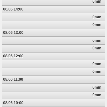
0mm
08/06 14:00
0mm
0mm
08/06 13:00
0mm
0mm
08/06 12:00
0mm
0mm
08/06 11:00
0mm
0mm
08/06 10:00